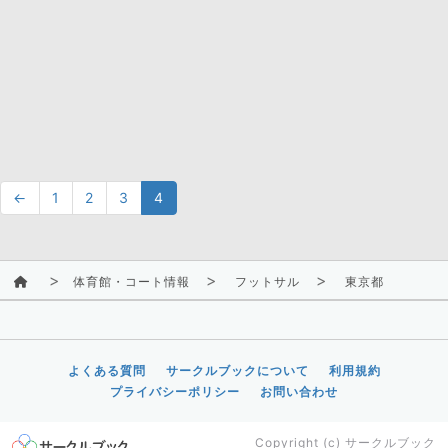
←
1
2
3
4
体育館・コート情報
フットサル
東京都
よくある質問
サークルブックについて
利用規約
プライバシーポリシー
お問い合わせ
Copyright (c)
サークルブック