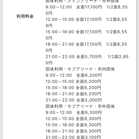
団体利用・メインアリーナ・市外団体
9:00～12:00 全面17,100円 1/2面8,55
0円
利用料金
12:00～15:00 全面17,100円 1/2面8,55
0円
15:00～18:00 全面17,100円 1/2面8,55
0円
18:00～21:00 全面17,100円 1/2面8,55
0円
21:00～22:00 全面5,700円 1/2面2,85
0円
団体利用・サブアリーナ・市内団体
9:00～12:00 全面6,200円
12:00～15:00 全面6,200円
15:00～18:00 全面6,200円
18:00～21:00 全面6,200円
21:00～22:00 全面2,000円
団体利用・サブアリーナ・市外団体
9:00～12:00 全面9,300円
12:00～15:00 全面9,300円
15:00～18:00 全面9,300円
18:00～21:00 全面9,300円
21:00～22:00 全面3,100円