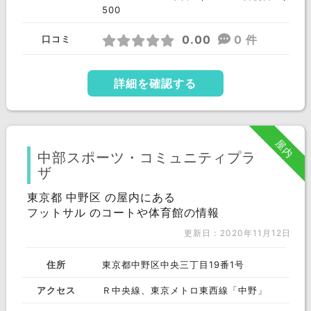
500
0.00
0 件
口コミ
詳細を確認する
屋内
中部スポーツ・コミュニティプラ
ザ
東京都 中野区 の屋内にある
フットサル のコートや体育館の情報
更新日：2020年11月12日
住所
東京都中野区中央三丁目19番1号
アクセス
Ｒ中央線、東京メトロ東西線「中野」