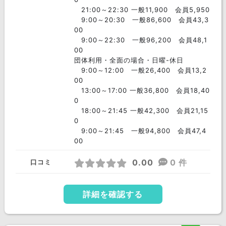
21:00～22:30 一般11,900 会員5,950
9:00～20:30 一般86,600 会員43,3
00
9:00～22:30 一般96,200 会員48,1
00
団体利用・全面の場合・日曜-休日
9:00～12:00 一般26,400 会員13,2
00
13:00～17:00 一般36,800 会員18,40
0
18:00～21:45 一般42,300 会員21,15
0
9:00～21:45 一般94,800 会員47,4
00
0.00
0 件
口コミ
詳細を確認する