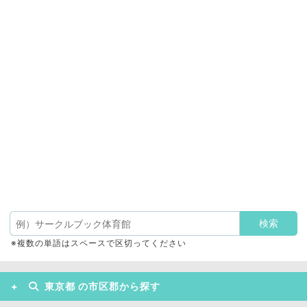
※複数の単語はスペースで区切ってください
東京都 の市区郡から探す