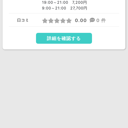
19:00～21:00 7,200円
9:00～21:00 27,700円
0.00
0 件
口コミ
詳細を確認する