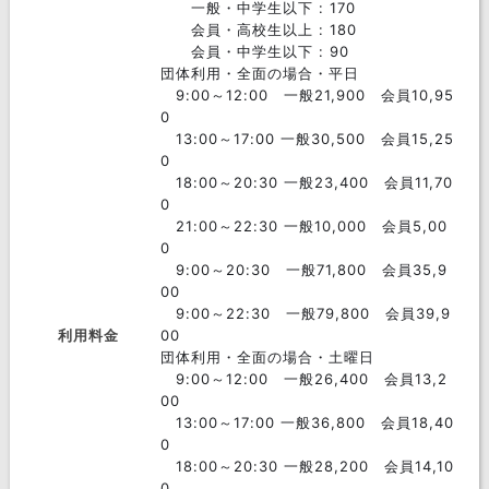
一般・中学生以下 : 170
会員・高校生以上 : 180
会員・中学生以下 : 90
団体利用・全面の場合・平日
9:00～12:00 一般21,900 会員10,95
0
13:00～17:00 一般30,500 会員15,25
0
18:00～20:30 一般23,400 会員11,70
0
21:00～22:30 一般10,000 会員5,00
0
9:00～20:30 一般71,800 会員35,9
00
9:00～22:30 一般79,800 会員39,9
利用料金
00
団体利用・全面の場合・土曜日
9:00～12:00 一般26,400 会員13,2
00
13:00～17:00 一般36,800 会員18,40
0
18:00～20:30 一般28,200 会員14,10
0