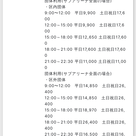
団体利用(サブアリーナ全面の場合)
・区内団体
9:00〜12:00 平日9,900 土日祝日17,6
00
12:00～15:00 平日9,900 土日祝日17,6
00
15:00～18:00 平日12,650 土日祝日17,60
0
18:00～21:00 平日17,600 土日祝日17,60
0
21:00～22:30 平日11,000 土日祝日11,00
0
団体利用(サブアリーナ全面の場合)
・区外団体
9:00〜12:00 平日14,850 土日祝日26,
400
12:00～15:00 平日14,850 土日祝日26,
400
15:00～18:00 平日18,970 土日祝日26,
400
18:00～21:00 平日26,400 土日祝日26,
400
21:00～22:30 平日16,500 土日祝日16,