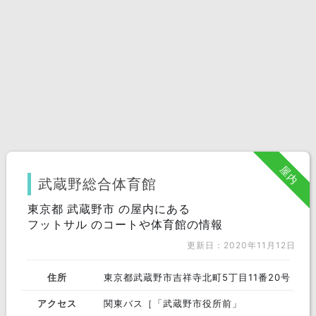
屋内
武蔵野総合体育館
東京都 武蔵野市 の屋内にある
フットサル のコートや体育館の情報
更新日：2020年11月12日
住所
東京都武蔵野市吉祥寺北町5丁目11番20号
アクセス
関東バス［「武蔵野市役所前」