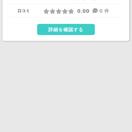
0.00
0 件
口コミ
詳細を確認する