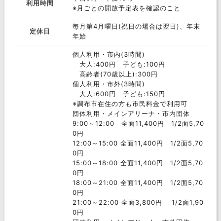
利用時間
※月ごとの開放予定表を確認のこと
毎月第4月曜日(祝日の場合は翌日)、年末
定休日
年始
個人利用・市内(3時間)
大人:400円 子ども:100円
高齢者(70歳以上):300円
個人利用・市外(3時間)
大人:600円 子ども:150円
※調布市在住の方も市民料金で利用可
団体利用・メインアリーナ・市内団体
9:00～12:00 全面11,400円 1/2面5,70
0円
12:00～15:00 全面11,400円 1/2面5,70
0円
15:00～18:00 全面11,400円 1/2面5,70
0円
18:00～21:00 全面11,400円 1/2面5,70
0円
21:00～22:00 全面3,800円 1/2面1,90
0円