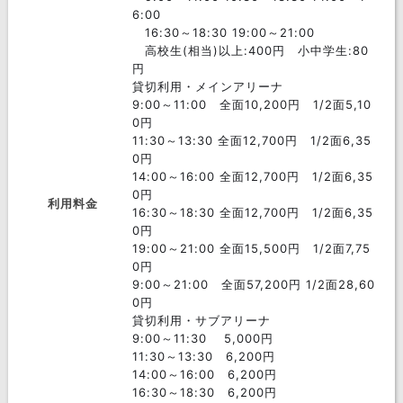
6:00
16:30～18:30 19:00～21:00
高校生(相当)以上:400円 小中学生:80
円
貸切利用・メインアリーナ
9:00～11:00 全面10,200円 1/2面5,10
0円
11:30～13:30 全面12,700円 1/2面6,35
0円
14:00～16:00 全面12,700円 1/2面6,35
0円
利用料金
16:30～18:30 全面12,700円 1/2面6,35
0円
19:00～21:00 全面15,500円 1/2面7,75
0円
9:00～21:00 全面57,200円 1/2面28,60
0円
貸切利用・サブアリーナ
9:00～11:30 5,000円
11:30～13:30 6,200円
14:00～16:00 6,200円
16:30～18:30 6,200円