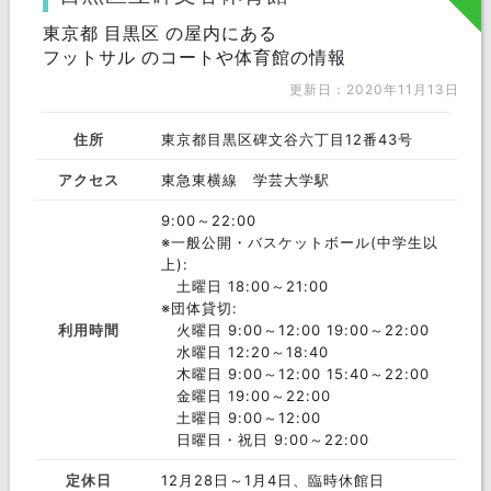
東京都 目黒区 の屋内にある
フットサル のコートや体育館の情報
更新日：2020年11月13日
住所
東京都目黒区碑文谷六丁目12番43号
アクセス
東急東横線 学芸大学駅
9:00～22:00
※一般公開・バスケットボール(中学生以
上):
土曜日 18:00～21:00
※団体貸切:
利用時間
火曜日 9:00～12:00 19:00～22:00
水曜日 12:20～18:40
木曜日 9:00～12:00 15:40～22:00
金曜日 19:00～22:00
土曜日 9:00～12:00
日曜日・祝日 9:00～22:00
定休日
12月28日～1月4日、臨時休館日