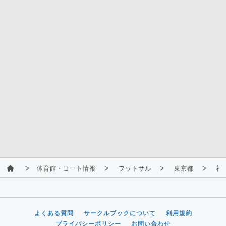
体育館・コート情報
フットサル
東京都
福
よくある質問
サークルブックについて
利用規約
プライバシーポリシー
お問い合わせ