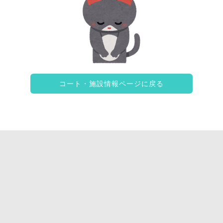
コート・施設情報ページに戻る