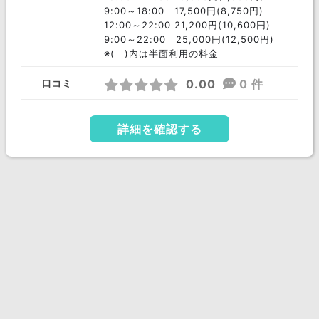
9:00～18:00 17,500円(8,750円)
12:00～22:00 21,200円(10,600円)
9:00～22:00 25,000円(12,500円)
※( )内は半面利用の料金
0.00
0 件
口コミ
詳細を確認する