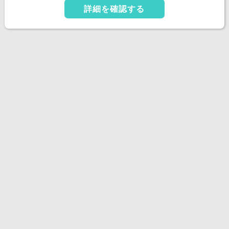
詳細を確認する