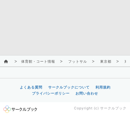
体育館・コート情報
フットサル
東京都
東
よくある質問
サークルブックについて
利用規約
プライバシーポリシー
お問い合わせ
Copyright (c)
サークルブック