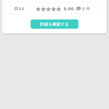
0.00
0 件
口コミ
詳細を確認する