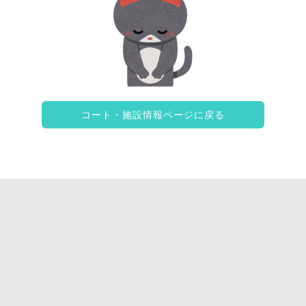
コート・施設情報ページに戻る