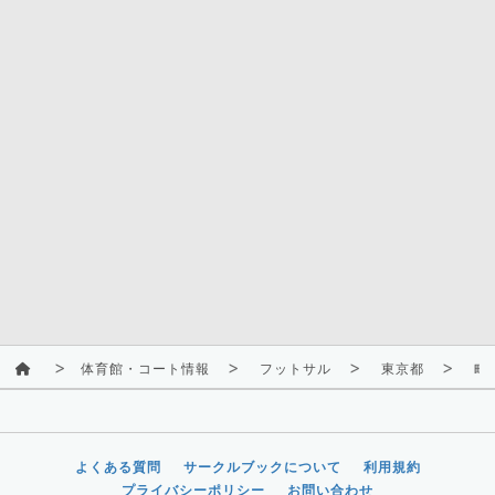
体育館・コート情報
フットサル
東京都
町
よくある質問
サークルブックについて
利用規約
プライバシーポリシー
お問い合わせ