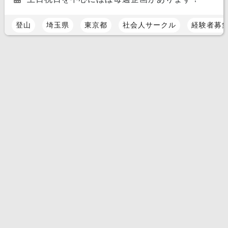
登山
埼玉県
東京都
社会人サークル
経験者募