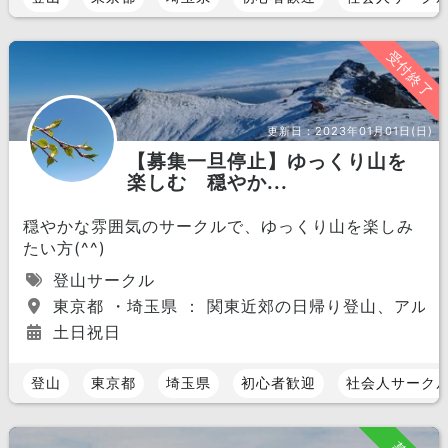
受付終了
更新日：
2023年01月01日(日)
【募集一旦停止】ゆっくり山を
楽しむ 穏やか...
穏やかな雰囲気のサークルで、ゆっくり山を楽しみ
たい方(^^)
登山サークル
東京都 ・埼玉県 ： 関東近郊の日帰り登山、アルプ
土日祝日
登山
東京都
埼玉県
初心者歓迎
社会人サーク