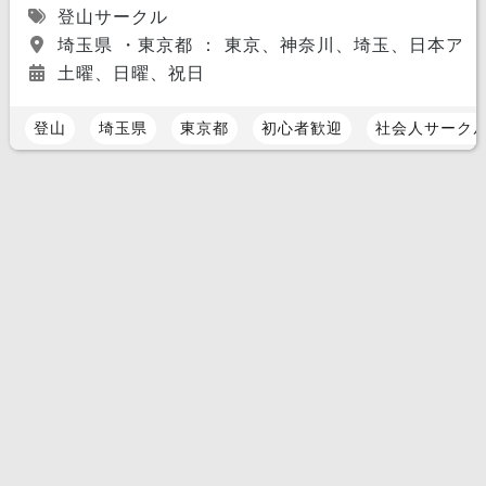
登山サークル
埼玉県 ・東京都 ： 東京、神奈川、埼玉、日本アル
土曜、日曜、祝日
登山
埼玉県
東京都
初心者歓迎
社会人サーク