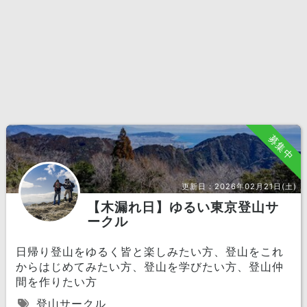
募集中
更新日：
2026年02月21日(土)
【木漏れ日】ゆるい東京登山サ
ークル
日帰り登山をゆるく皆と楽しみたい方、登山をこれ
からはじめてみたい方、登山を学びたい方、登山仲
間を作りたい方
登山サークル