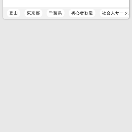
登山
東京都
千葉県
初心者歓迎
社会人サーク