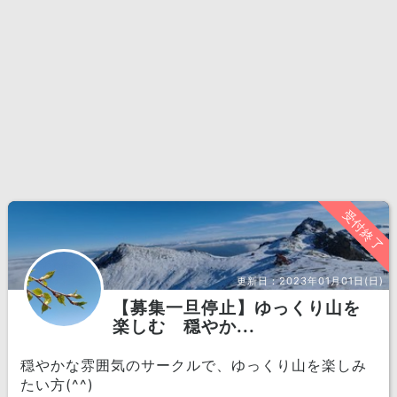
受付終了
更新日：
2023年01月01日(日)
【募集一旦停止】ゆっくり山を
楽しむ 穏やか...
穏やかな雰囲気のサークルで、ゆっくり山を楽しみ
たい方(^^)