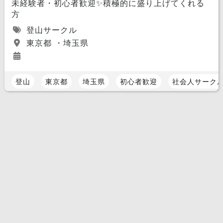
未経験者・初心者歓迎✨積極的に盛り上げてくれる
方
登山サークル
東京都 ・埼玉県
登山
東京都
埼玉県
初心者歓迎
社会人サーク