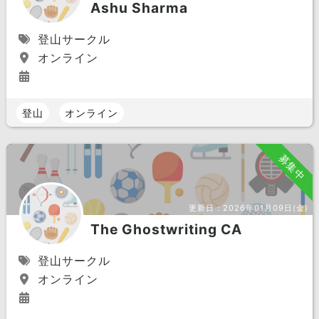
Ashu Sharma
登山サークル
オンライン
登山
オンライン
募集中
更新日：
2026年01月09日(金)
The Ghostwriting CA
登山サークル
オンライン