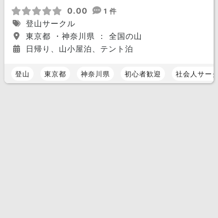
0.00
1 件
登山サークル
東京都 ・神奈川県 ： 全国の山
日帰り、山小屋泊、テント泊
登山
東京都
神奈川県
初心者歓迎
社会人サー