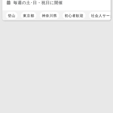
毎週の土･日・祝日に開催
登山
東京都
神奈川県
初心者歓迎
社会人サー