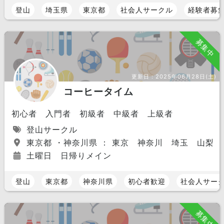
登山
埼玉県
東京都
社会人サークル
経験者募
募集中
更新日：
2025年06月28日(土)
コーヒータイム
初心者 入門者 初級者 中級者 上級者
登山サークル
東京都 ・神奈川県 ： 東京 神奈川 埼玉 山梨
土曜日 日帰りメイン
登山
東京都
神奈川県
初心者歓迎
社会人サー
募集中