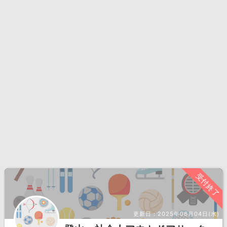
受付終了
更新日：
2025年06月04日(水)