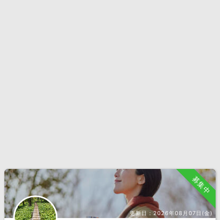
募集中
更新日：
2026年08月07日(金)