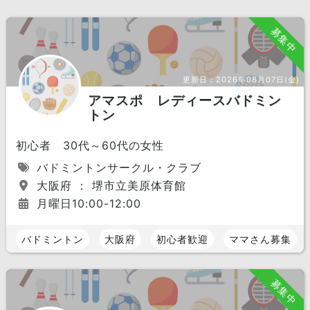
募集中
更新日：
2026年08月07日(金)
アマスポ レディースバドミン
トン
初心者 30代～60代の女性
バドミントンサークル・クラブ
大阪府 ： 堺市立美原体育館
月曜日10:00-12:00
バドミントン
大阪府
初心者歓迎
ママさん募集
募集中