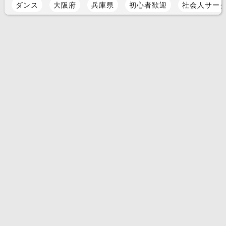
ダンス
大阪府
兵庫県
初心者歓迎
社会人サー