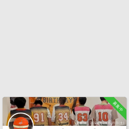
募集中
更新日：
2026年08月01日(土)