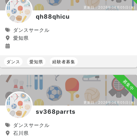
更新日：
2026年08月05日(水)
qh88qhicu
ダンスサークル
愛知県
ダンス
愛知県
経験者募集
募集中
更新日：
2026年08月05日(水)
sv368parrts
ダンスサークル
石川県