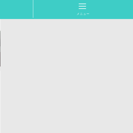
メニュー
土
日
月
火
水
木
金
15
16
17
18
19
20
21