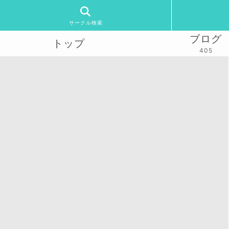
サークル検索
ブログ
トップ
405