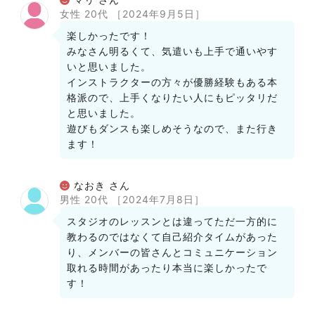
女性 20代
［2024年9月5日］
楽しかったです！
みなさん明るくて、気遣いも上手で通いやす
いと思いました。
インストラクターの方々が優勝経験もある本
格派ので、上手くなりたい人にもピッタリだ
と思いました。
遊びもダンスも楽しめそうなので、また行き
ます！
なおき さん
男性 20代
［2024年7月8日］
スタジオのレッスンとは違ってただ一方的に
教わるのではなくて自己紹介タイムがあった
り、メンバーの皆さんとコミュニケーション
取れる時間があったり本当に楽しかったで
す！