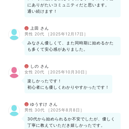
にありがたいコミュニティだと思います。
通い続けます！
上田 さん
男性 20代
［2025年12月17日］
みなさん優しくて、また同時期に始めるかた
も多くて安心感がありました。
しの さん
女性 20代
［2025年10月30日］
楽しかったです！
初心者にも優しくわかりやすかったです！
ゆうすけ さん
男性 30代
［2025年8月8日］
30代から始められるか不安でしたが、優しく
丁寧に教えていただき嬉しかったです。