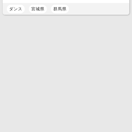
ダンス
宮城県
群馬県