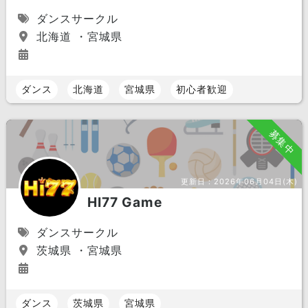
ダンスサークル
北海道 ・宮城県
ダンス
北海道
宮城県
初心者歓迎
募集中
更新日：
2026年06月04日(木)
HI77 Game
ダンスサークル
茨城県 ・宮城県
ダンス
茨城県
宮城県