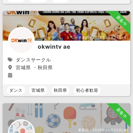
募集中
更新日：
2026年05月27日(水)
okwintv ae
ダンスサークル
宮城県 ・秋田県
ダンス
宮城県
秋田県
初心者歓迎
募集中
更新日：
2026年05月20日(水)