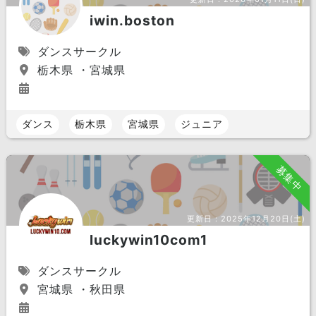
iwin.boston
ダンスサークル
栃木県 ・宮城県
ダンス
栃木県
宮城県
ジュニア
募集中
更新日：
2025年12月20日(土)
luckywin10com1
ダンスサークル
宮城県 ・秋田県