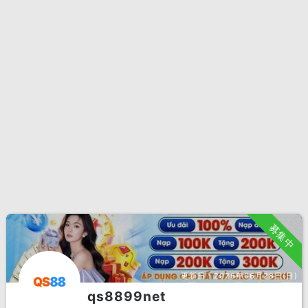
募集中
更新日：
2026年06月28日(日)
qs8899net