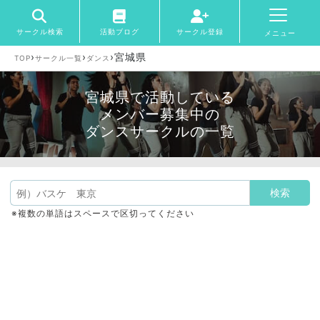
サークル検索
活動ブログ
サークル登録
メニュー
›
›
›
宮城県
TOP
サークル一覧
ダンス
宮城県で活動している
メンバー募集中の
ダンスサークルの一覧
※複数の単語はスペースで区切ってください