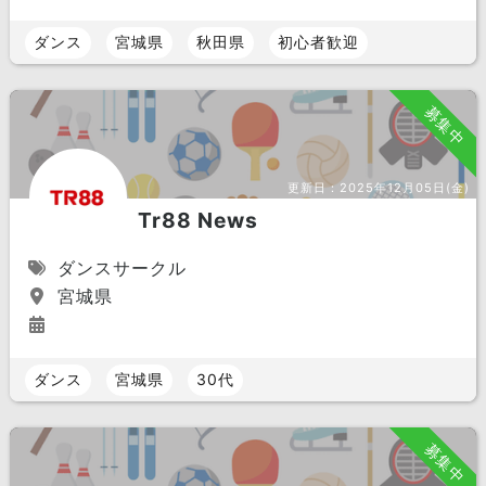
ダンス
宮城県
秋田県
初心者歓迎
募集中
更新日：
2025年12月05日(金)
Tr88 News
ダンスサークル
宮城県
ダンス
宮城県
30代
募集中