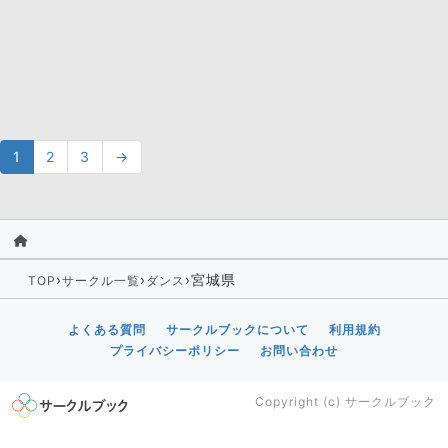
1
2
3
→
›
›
›
宮城県
TOP
サークル一覧
ダンス
よくある質問
サークルブックについて
利用規約
プライバシーポリシー
お問い合わせ
Copyright (c)
サークルブック