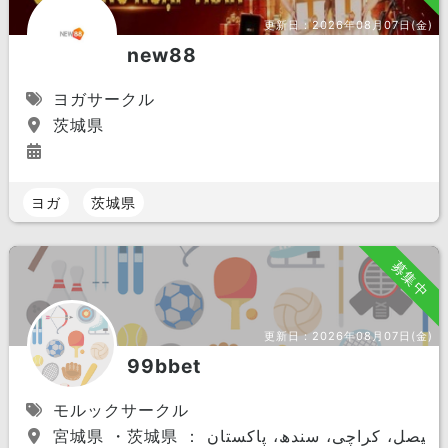
更新日：
2026年08月07日(金)
new88
ヨガサークル
茨城県
ヨガ
茨城県
募集中
更新日：
2026年08月07日(金)
99bbet
モルックサークル