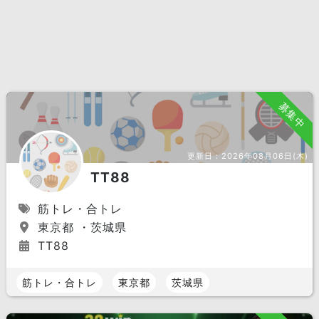
募集中
更新日：
2026年08月06日(木)
TT88
筋トレ・合トレ
東京都 ・茨城県
TT88
筋トレ・合トレ
東京都
茨城県