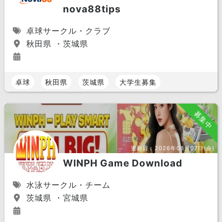
nova88tips
卓球サークル・クラブ
秋田県 ・茨城県
卓球
秋田県
茨城県
大学生募集
募集中
更新日：
2026年08月07日(金)
WINPH Game Download
水泳サークル・チーム
茨城県 ・宮城県