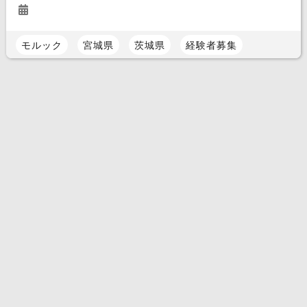
モルック
宮城県
茨城県
経験者募集