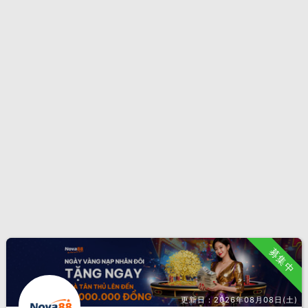
募集中
更新日：
2026年08月08日(土)