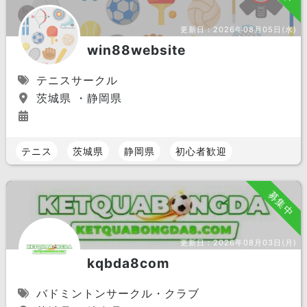
更新日：
2026年08月05日(水)
win88website
テニスサークル
茨城県 ・静岡県
テニス
茨城県
静岡県
初心者歓迎
募集中
更新日：
2026年08月03日(月)
kqbda8com
バドミントンサークル・クラブ