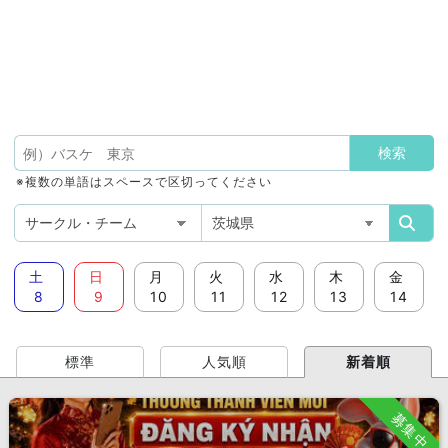
※複数の単語はスペースで区切ってください
土
日
月
火
水
木
金
8
9
10
11
12
13
14
標準
人気順
新着順
募集中