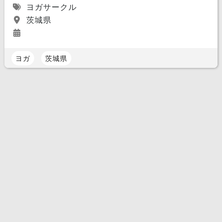
ヨガサークル
茨城県
ヨガ
茨城県