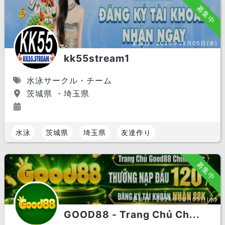
募集中
更新日：
2026年08月05日(水)
kk55stream1
水泳サークル・チーム
茨城県 ・埼玉県
水泳
茨城県
埼玉県
友達作り
募集中
更新日：
2026年08月05日(水)
GOOD88 - Trang Chủ Ch...