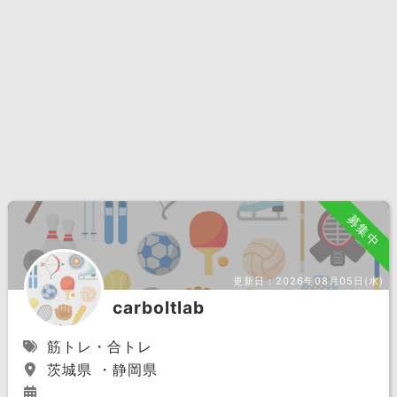
募集中
更新日：
2026年08月05日(水)
carboltlab
筋トレ・合トレ
茨城県 ・静岡県