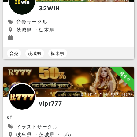
32WIN
音楽サークル
茨城県 ・栃木県
音楽
茨城県
栃木県
募集中
更新日：
2026年08月06日(木)
vipr777
af
イラストサークル
岐阜県 ・茨城県 ： sfa