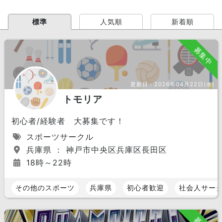
標準
人気順
新着順
募集中
更新日：
2026年04月22日(水)
トモリア
初心者/経験者 大募集です！
スポーツサークル
兵庫県 ： 神戸市中央区兵庫区長田区
18時～22時
その他のスポーツ
兵庫県
初心者歓迎
社会人サー