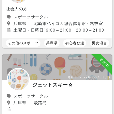
社会人の方
スポーツサークル
兵庫県 ： 尼崎市ベイコム総合体育館・格技室
土曜日・日曜日19:00～21:00 20:00～21:00
その他のスポーツ
兵庫県
初心者歓迎
男女混合
募集中
更新日：
2022年03月19日(土)
ジェットスキー☆
スポーツサークル
兵庫県 ： 淡路島