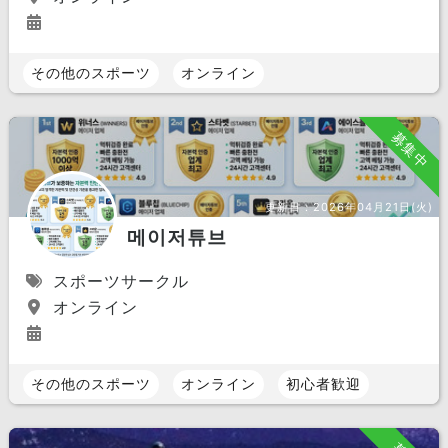
その他のスポーツ
オンライン
募集中
更新日：
2026年04月21日(火)
메이저튜브
スポーツサークル
オンライン
その他のスポーツ
オンライン
初心者歓迎