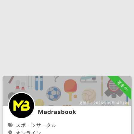
募集中
更新日：
2026年05月14日(木)
Madrasbook
スポーツサークル
オンライン