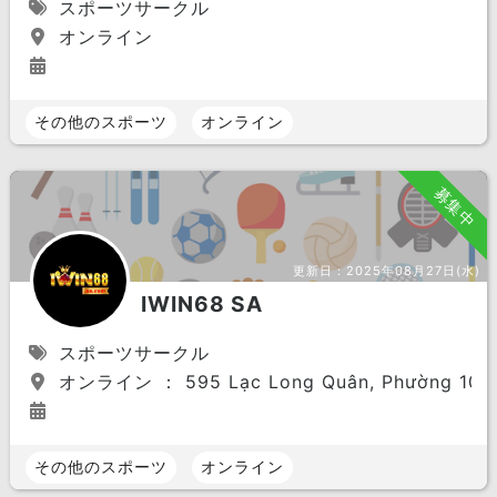
スポーツサークル
オンライン
その他のスポーツ
オンライン
募集中
更新日：
2025年08月27日(水)
IWIN68 SA
スポーツサークル
オンライン ： 595 Lạc Long Quân, Phường 10, Tâ
その他のスポーツ
オンライン