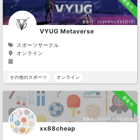
募集中
更新日：
2026年03月23日(月)
VYUG Metaverse
スポーツサークル
オンライン
その他のスポーツ
オンライン
募集中
更新日：
2025年10月03日(金)
xx88cheap