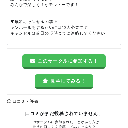
みんなで楽しく！がモットーです！
▼無断キャンセルの禁止
キンボールをするためには12人必要です！
キャンセルは前日の17時までに連絡してください！
このサークルに参加する！
見学してみる！
口コミ・評価
口コミがまだ投稿されていません。
このサークルに参加されたことがある方は
最初の口コミを投稿してみませんか？