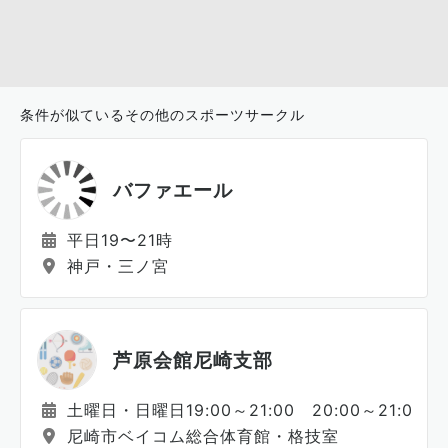
条件が似ているその他のスポーツサークル
バファエール
平日19〜21時
神戸・三ノ宮
芦原会館尼崎支部
土曜日・日曜日19:00～21:00 20:00～21:00
尼崎市ベイコム総合体育館・格技室