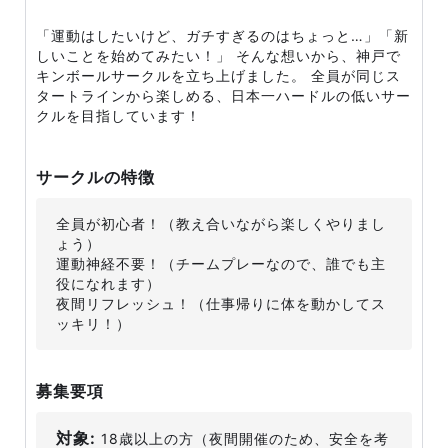
「運動はしたいけど、ガチすぎるのはちょっと…」「新
しいことを始めてみたい！」 そんな想いから、神戸で
キンボールサークルを立ち上げました。 全員が同じス
タートラインから楽しめる、日本一ハードルの低いサー
クルを目指しています！
サークルの特徴
全員が初心者！（教え合いながら楽しくやりまし
ょう）
運動神経不要！（チームプレーなので、誰でも主
役になれます）
夜間リフレッシュ！（仕事帰りに体を動かしてス
ッキリ！）
募集要項
対象:
18歳以上の方（夜間開催のため、安全を考