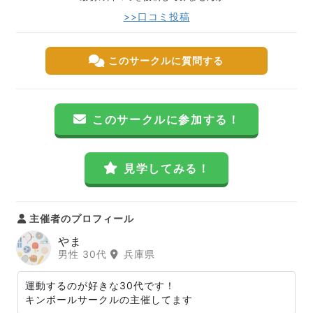
>>口コミ投稿
このサークルに質問する
このサークルに参加する！
見学してみる！
主催者のプロフィール
やま
男性 30代
兵庫県
運動するのが好きな30代です！
キンボールサークルの主催してます