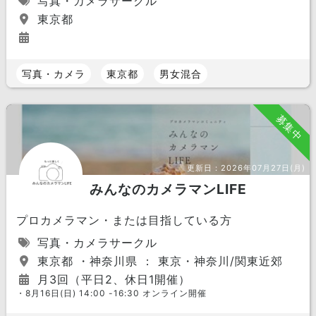
写真・カメラサークル
東京都
写真・カメラ
東京都
男女混合
募集中
更新日：
2026年07月27日(月)
みんなのカメラマンLIFE
プロカメラマン・または目指している方
写真・カメラサークル
東京都 ・神奈川県 ： 東京・神奈川/関東近郊
月3回（平日2、休日1開催）
・8月16日(日) 14:00 -16:30 オンライン開催