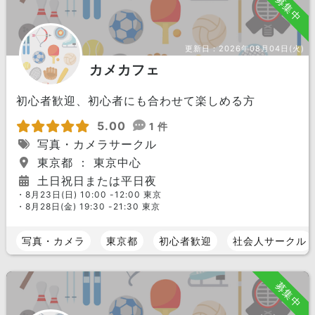
募集中
更新日：
2026年08月04日(火)
カメカフェ
初心者歓迎、初心者にも合わせて楽しめる方
5.00
1 件
写真・カメラサークル
東京都 ： 東京中心
土日祝日または平日夜
・8月23日(日) 10:00 -12:00 東京
・8月28日(金) 19:30 -21:30 東京
写真・カメラ
東京都
初心者歓迎
社会人サークル
募集中