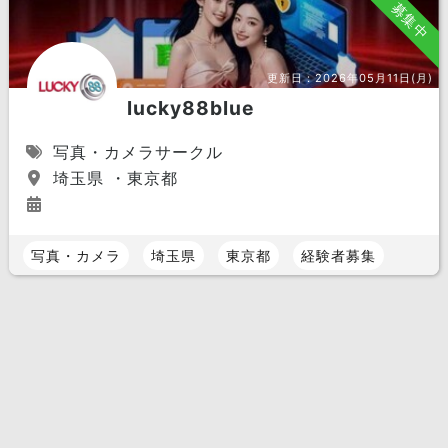
募集中
更新日：
2026年05月11日(月)
lucky88blue
写真・カメラサークル
埼玉県 ・東京都
写真・カメラ
埼玉県
東京都
経験者募集