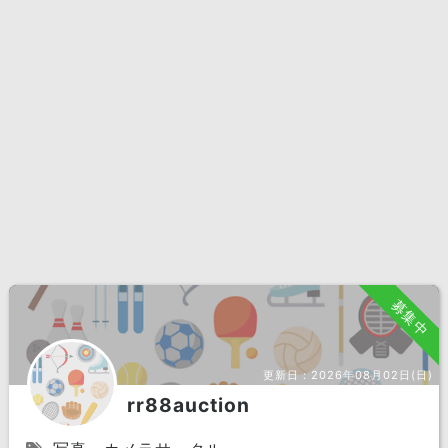
募集中
更新日：
2026年08月02日(日)
rr88auction