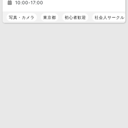
10:00-17:00
写真・カメラ
東京都
初心者歓迎
社会人サークル