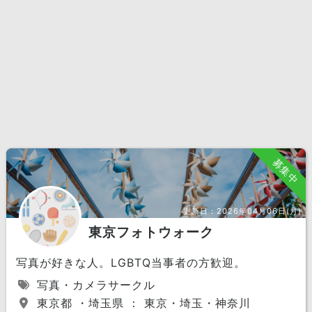
募集中
更新日：
2026年04月06日(月)
東京フォトウォーク
写真が好きな人。LGBTQ当事者の方歓迎。
写真・カメラサークル
東京都 ・埼玉県 ： 東京・埼玉・神奈川