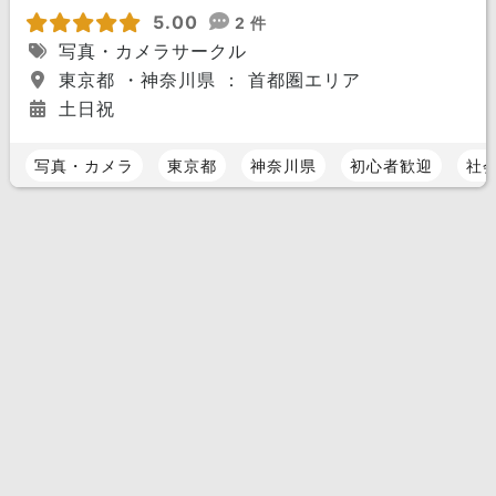
5.00
2 件
写真・カメラサークル
東京都 ・神奈川県 ： 首都圏エリア
土日祝
写真・カメラ
東京都
神奈川県
初心者歓迎
社