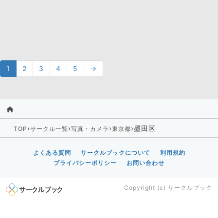
1
2
3
4
5
→
›
›
›
›
墨田区
TOP
サークル一覧
写真・カメラ
東京都
よくある質問
サークルブックについて
利用規約
プライバシーポリシー
お問い合わせ
Copyright (c)
サークルブック