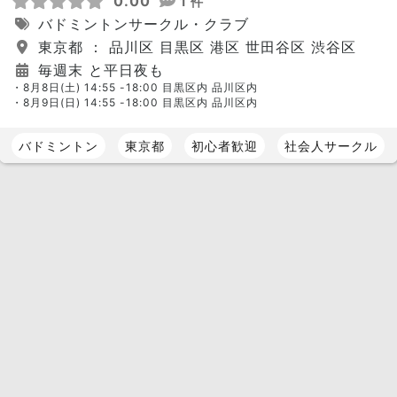
0.00
1 件
バドミントンサークル・クラブ
東京都 ： 品川区 目黒区 港区 世田谷区 渋谷区
毎週末 と平日夜も
・8月8日(土) 14:55 -18:00 目黒区内 品川区内
・8月9日(日) 14:55 -18:00 目黒区内 品川区内
バドミントン
東京都
初心者歓迎
社会人サークル