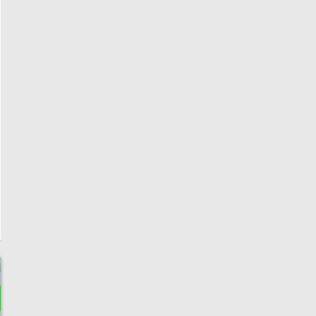
土
日
月
火
水
木
金
15
16
17
18
19
20
21