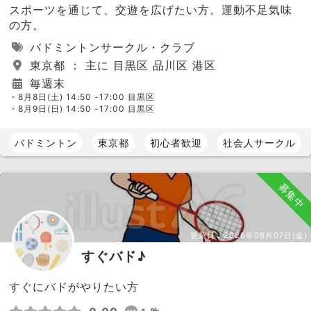
スポーツを通じて、交遊を広げたい方。運動不足気味
の方。
バドミントンサークル・クラブ
東京都 ： 主に 目黒区 品川区 港区
毎週末
・8月8日(土) 14:50 -17:00 目黒区
・8月9日(日) 14:50 -17:00 目黒区
バドミントン
東京都
初心者歓迎
社会人サークル
募集中
更新日：
2026年08月07日(金)
すぐバド♪
すぐにバドがやりたい方