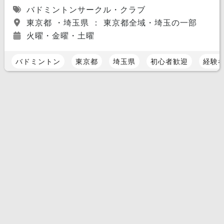
バドミントンサークル・クラブ
東京都 ・埼玉県 ： 東京都全域・埼玉の一部
火曜・金曜・土曜
バドミントン
東京都
埼玉県
初心者歓迎
経験