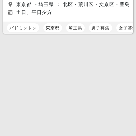
東京都 ・埼玉県 ： 北区・荒川区・文京区・豊島
土日、平日夕方
バドミントン
東京都
埼玉県
男子募集
女子募