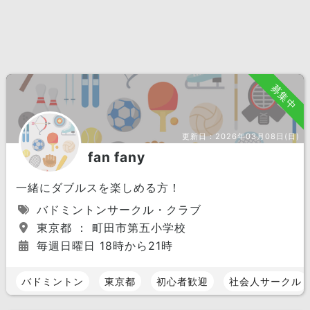
募集中
更新日：
2026年03月08日(日)
fan fany
一緒にダブルスを楽しめる方！
バドミントンサークル・クラブ
東京都 ： 町田市第五小学校
毎週日曜日 18時から21時
バドミントン
東京都
初心者歓迎
社会人サークル