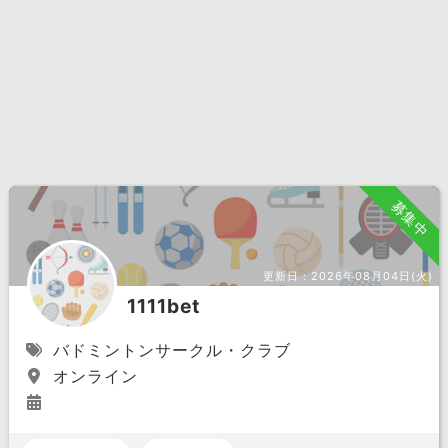
募集中
更新日：
2026年08月04日(火)
1111bet
バドミントンサークル・クラブ
オンライン