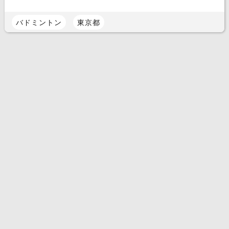
バドミントン
東京都