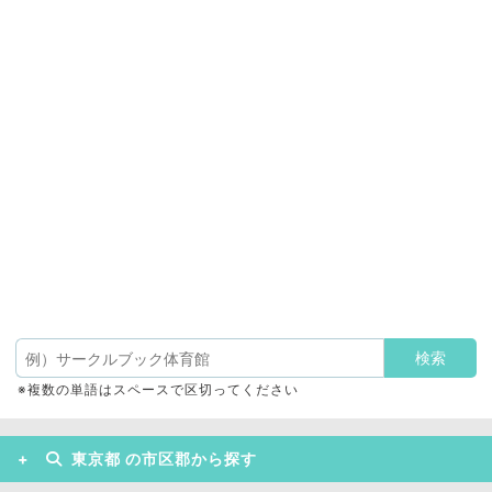
※複数の単語はスペースで区切ってください
東京都 の市区郡から探す