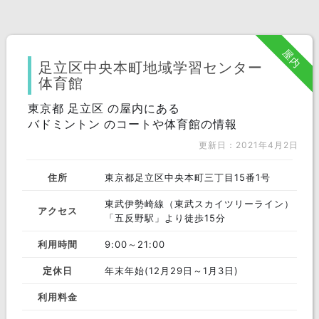
屋内
足立区中央本町地域学習センター
体育館
東京都 足立区 の屋内にある
バドミントン のコートや体育館の情報
更新日：2021年4月2日
住所
東京都足立区中央本町三丁目15番1号
東武伊勢崎線（東武スカイツリーライン）
アクセス
「五反野駅」より徒歩15分
利用時間
9:00～21:00
定休日
年末年始(12月29日～1月3日)
利用料金