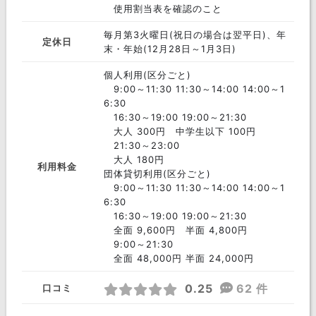
使用割当表を確認のこと
毎月第3火曜日(祝日の場合は翌平日)、年
定休日
末・年始(12月28日～1月3日)
個人利用(区分ごと)
9:00～11:30 11:30～14:00 14:00～1
6:30
16:30～19:00 19:00～21:30
大人 300円 中学生以下 100円
21:30～23:00
大人 180円
利用料金
団体貸切利用(区分ごと)
9:00～11:30 11:30～14:00 14:00～1
6:30
16:30～19:00 19:00～21:30
全面 9,600円 半面 4,800円
9:00～21:30
全面 48,000円 半面 24,000円
0.25
62 件
口コミ