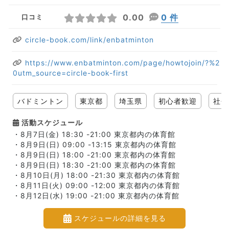
0.00
0 件
口コミ
circle-book.com/link/enbatminton
https://www.enbatminton.com/page/howtojoin/?%2
0utm_source=circle-book-first
バドミントン
東京都
埼玉県
初心者歓迎
社会
活動スケジュール
・8月7日(金) 18:30 -21:00 東京都内の体育館
・8月9日(日) 09:00 -13:15 東京都内の体育館
・8月9日(日) 18:00 -21:00 東京都内の体育館
・8月9日(日) 18:30 -21:00 東京都内の体育館
・8月10日(月) 18:00 -21:30 東京都内の体育館
・8月11日(火) 09:00 -12:00 東京都内の体育館
・8月12日(水) 19:00 -21:00 東京都内の体育館
スケジュールの詳細を見る