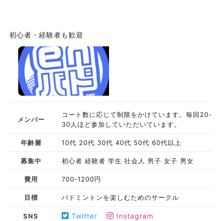
初心者・経験者も歓迎
コート数に応じて制限をかけています。毎回20-
メンバー
30人ほど参加していただいています。
年齢層
10代 20代 30代 40代 50代 60代以上
募集中
初心者 経験者 学生 社会人 男子 女子 男女
費用
700‐1200円
目標
バドミントンを楽しむためのサークル
Twitter
Instagram
SNS