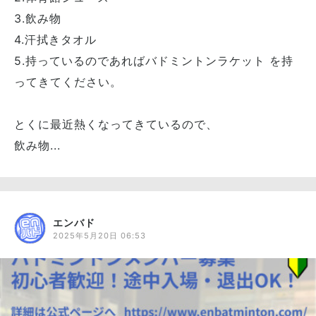
3.飲み物
4.汗拭きタオル
5.持っているのであればバドミントンラケット を持
ってきてください。
とくに最近熱くなってきているので、
飲み物...
エンバド
2025年5月20日 06:53