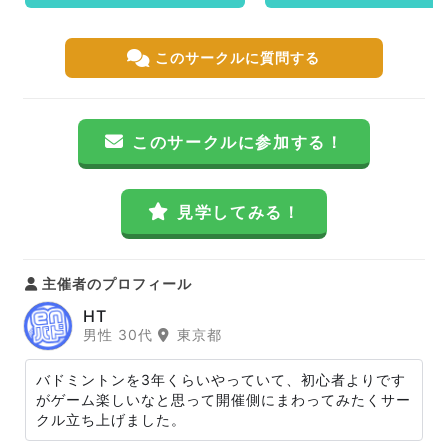
このサークルに質問する
このサークルに参加する！
見学してみる！
主催者のプロフィール
HT
男性 30代
東京都
バドミントンを3年くらいやっていて、初心者よりです
がゲーム楽しいなと思って開催側にまわってみたくサー
クル立ち上げました。