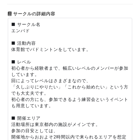
サークルの詳細内容
■ サークル名
エンバド
■ 活動内容
体育館でバドミントンをしています。
■ レベル
初心者から経験者まで、幅広いレベルのメンバーが参加
しています。
回によってレベルはさまざまなので、
「久しぶりにやりたい」「これから始めたい」という方
でも大丈夫です。
初心者の方にも、参加できるよう練習会というイベント
も用意しています。
■ 開催エリア
活動場所は東京都内の施設がメインです。
参加の目安としては、
開催地からおおよそ2時間以内で来られるエリアを想定