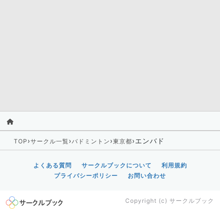
›
›
›
›
エンバド
TOP
サークル一覧
バドミントン
東京都
よくある質問
サークルブックについて
利用規約
プライバシーポリシー
お問い合わせ
Copyright (c)
サークルブック