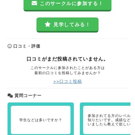
このサークルに参加する！
見学してみる！
口コミ・評価
口コミがまだ投稿されていません。
このサークルに参加されたことがある方は
最初の口コミを投稿してみませんか？
>>口コミ投稿
質問コーナー
参加されてる方のレベル感
学生などは多いですか？
知りたいです。成績などご
いましたら教えて欲しいで