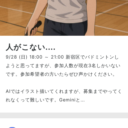
人がこない....
9/28 (日) 18:00 ～ 21:00 新宿区でバドミントンし
ようと思ってますが、参加人数が現在3名しかいない
です。参加希望者の方いたらぜひ声かけください。
AIではイラスト描いてくれますが、募集までやってく
れなくって難しいです。Geminiと...