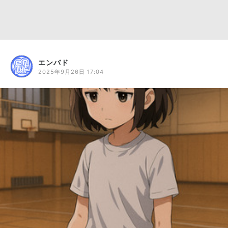
エンバド
2025年9月26日 17:04