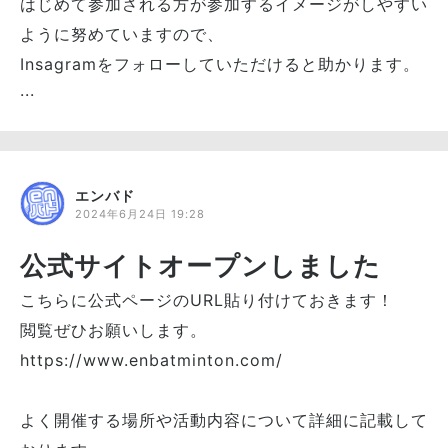
はじめて参加される方が参加するイメージがしやすい
ように努めていますので、
Insagramをフォローしていただけると助かります。
...
エンバド
2024年6月24日 19:28
公式サイトオープンしました
こちらに公式ページのURL貼り付けておきます！
閲覧ぜひお願いします。
https://www.enbatminton.com/
よく開催する場所や活動内容について詳細に記載して