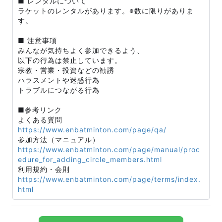
■ レンタルについて
ラケットのレンタルがあります。※数に限りがありま
す。
■ 注意事項
みんなが気持ちよく参加できるよう、
以下の行為は禁止しています。
宗教・営業・投資などの勧誘
ハラスメントや迷惑行為
トラブルにつながる行為
■参考リンク
よくある質問
https://www.enbatminton.com/page/qa/
参加方法（マニュアル）
https://www.enbatminton.com/page/manual/proc
edure_for_adding_circle_members.html
利用規約・会則
https://www.enbatminton.com/page/terms/index.
html