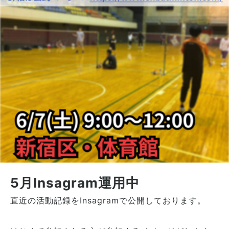
5月Insagram運用中
直近の活動記録をInsagramで公開しております。