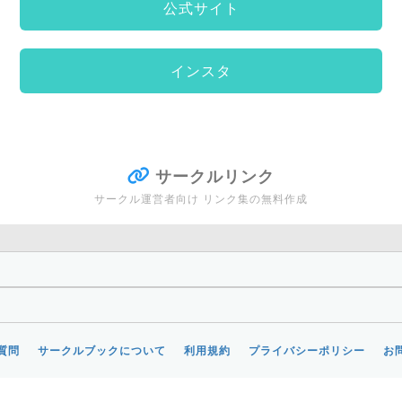
公式サイト
インスタ
サークルリンク
サークル運営者向け リンク集の無料作成
質問
サークルブックについて
利用規約
プライバシーポリシー
お