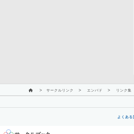
サークルリンク
エンバド
リンク集
よくある