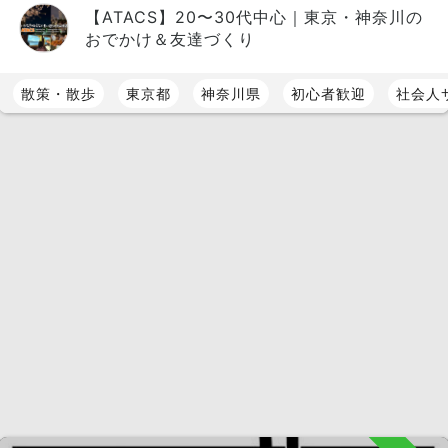
【ATACS】20〜30代中心｜東京・神奈川の
おでかけ＆友達づくり
散策・散歩
東京都
神奈川県
初心者歓迎
社会人