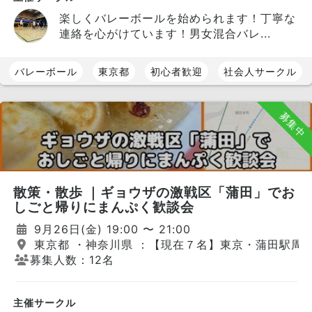
楽しくバレーボールを始められます！丁寧な
連絡を心がけています！男女混合バレ...
バレーボール
東京都
初心者歓迎
社会人サークル
募集中
散策・散歩 ｜ギョウザの激戦区「蒲田」でお
しごと帰りにまんぷく歓談会
9月26日(金) 19:00 〜 21:00
東京都 ・神奈川県 ：【現在７名】東京・蒲田駅周
募集人数：12名
主催サークル