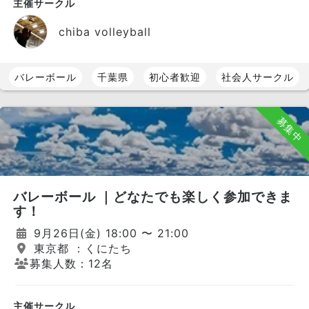
主催サークル
chiba volleyball
バレーボール
千葉県
初心者歓迎
社会人サークル
募集中
バレーボール ｜どなたでも楽しく参加できま
す！
9月26日(金) 18:00 〜 21:00
東京都 ：くにたち
募集人数：12名
主催サークル