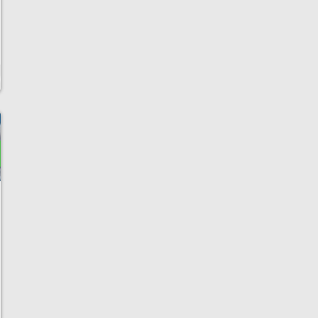
経験者募集
大学生募集
友達作り
男子募集
女子募