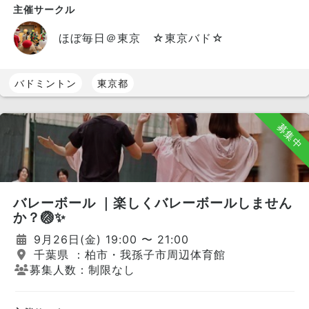
主催サークル
ほぼ毎日＠東京 ☆東京バド☆
バドミントン
東京都
募集中
バレーボール ｜楽しくバレーボールしません
か？🏐✨
9月26日(金) 19:00 〜 21:00
千葉県 ：柏市・我孫子市周辺体育館
募集人数：制限なし