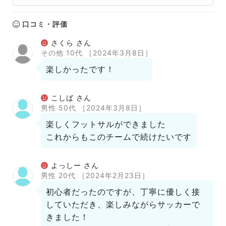
口コミ・評価
さくら さん
その他 10代
［2024年3月8日］
楽しかったです！
こしば さん
男性 50代
［2024年3月8日］
楽しくフットサルができました
これからもこのチームで続けたいです
よっしー さん
男性 20代
［2024年2月23日］
初心者だったのですが、丁寧に優しく接
していただき、楽しみながらサッカーで
きました！