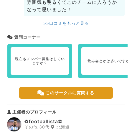
雰囲気も明るくてこのチームに入ろうか
なって思いました！
>>口コミをもっと見る
質問コーナー
現在もメンバー募集はしてい
飲み会とかは多いですか
ますか？
このサークルに質問する
主催者のプロフィール
⚽footballista⚽
その他 30代
北海道