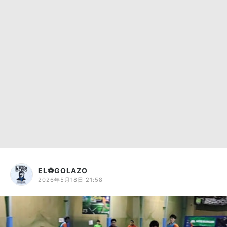
EL⚽GOLAZO
2026年5月18日 21:58