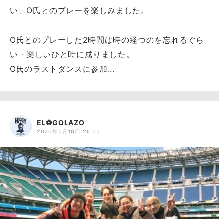
い、O氏とのプレーを楽しみました。
O氏とのプレーした2時間は時の経つのを忘れるぐら
い・楽しいひと時に成りました。
O氏のラストダンスに参加...
EL⚽GOLAZO
2026年5月18日 20:55