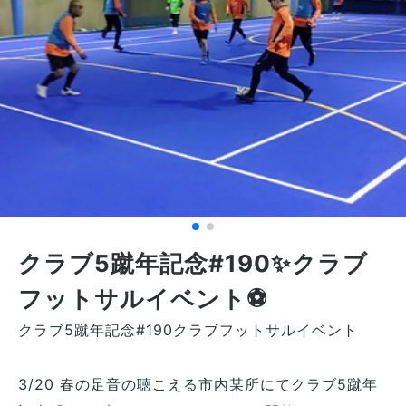
クラブ5蹴年記念#190✨クラブ
フットサルイベント⚽
クラブ5蹴年記念#190クラブフットサルイベント
3/20 春の足音の聴こえる市内某所にてクラブ5蹴年