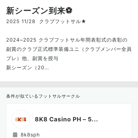
新シーズン到来⚽
2025 11/28 クラブフットサル★
2024~2025 クラブフットサル年間表彰式の表彰の
副賞のクラブ正式標準装備ユニ（クラブメンバー全員
プレ）他、副賞を授与
新シーズン（20...
条件が似ているフットサルサークル
8K8 Casino PH – 5...
8k8sph