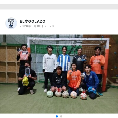
EL⚽GOLAZO
2026年5月18日 20:28