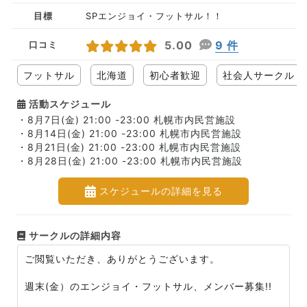
目標
SPエンジョイ・フットサル！！
5.00
9 件
口コミ
フットサル
北海道
初心者歓迎
社会人サークル
活動スケジュール
・8月7日(金) 21:00 -23:00 札幌市内民営施設
・8月14日(金) 21:00 -23:00 札幌市内民営施設
・8月21日(金) 21:00 -23:00 札幌市内民営施設
・8月28日(金) 21:00 -23:00 札幌市内民営施設
スケジュールの詳細を見る
サークルの詳細内容
ご閲覧いただき、ありがとうございます。
週末(金）のエンジョイ・フットサル、メンバー募集!!