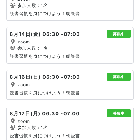
参加人数：1名
読書習慣を身につけよう！朝読書
8月14日(金) 06:30 -07:00
募集中
zoom
参加人数：1名
読書習慣を身につけよう！朝読書
8月16日(日) 06:30 -07:00
募集中
zoom
読書習慣を身につけよう！朝読書
8月17日(月) 06:30 -07:00
募集中
zoom
参加人数：1名
読書習慣を身につけよう！朝読書