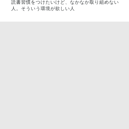
読書習慣をつけたいけど、なかなか取り組めない
人。そういう環境が欲しい人