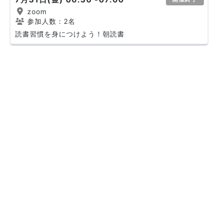
zoom
参加人数：2名
読書習慣を身につけよう！朝読書