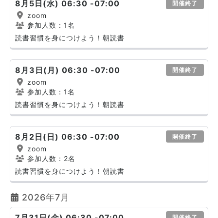
8月5日(水) 06:30 -07:00
開催終了
zoom
参加人数：1名
読書習慣を身につけよう！朝読書
8月3日(月) 06:30 -07:00
開催終了
zoom
参加人数：1名
読書習慣を身につけよう！朝読書
8月2日(日) 06:30 -07:00
開催終了
zoom
参加人数：2名
読書習慣を身につけよう！朝読書
2026年7月
7月31日(金) 06:30 -07:00
開催終了