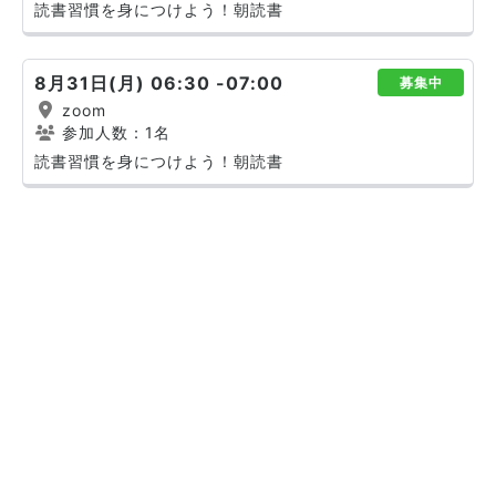
読書習慣を身につけよう！朝読書
8月31日(月) 06:30 -07:00
募集中
zoom
参加人数：1名
読書習慣を身につけよう！朝読書