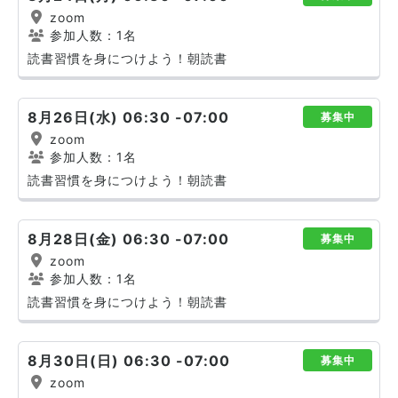
zoom
参加人数：1名
読書習慣を身につけよう！朝読書
8月26日(水) 06:30 -07:00
募集中
zoom
参加人数：1名
読書習慣を身につけよう！朝読書
8月28日(金) 06:30 -07:00
募集中
zoom
参加人数：1名
読書習慣を身につけよう！朝読書
8月30日(日) 06:30 -07:00
募集中
zoom