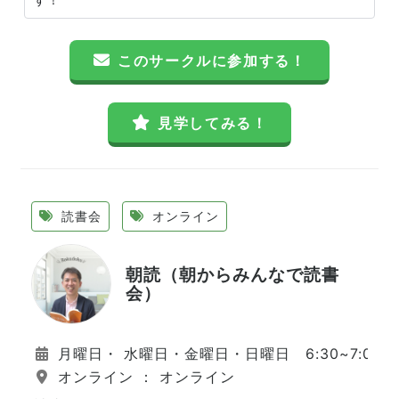
このサークルに参加する！
見学してみる！
読書会
オンライン
朝読（朝からみんなで読書
会）
月曜日・ 水曜日・金曜日・日曜日 6:30~7:00
オンライン ： オンライン