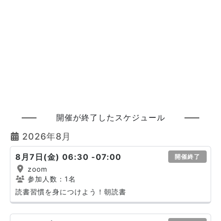
開催が終了したスケジュール
2026年8月
8月7日(金) 06:30 -07:00
開催終了
zoom
参加人数：1名
読書習慣を身につけよう！朝読書