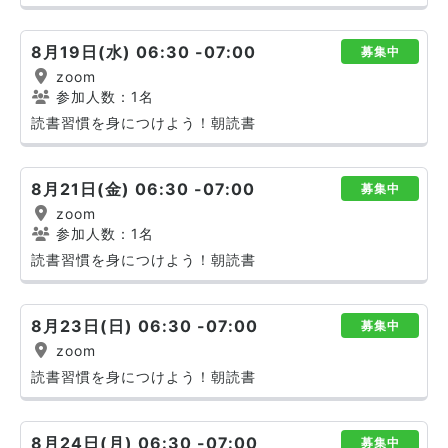
8月19日(水) 06:30 -07:00
募集中
zoom
参加人数：1名
読書習慣を身につけよう！朝読書
8月21日(金) 06:30 -07:00
募集中
zoom
参加人数：1名
読書習慣を身につけよう！朝読書
8月23日(日) 06:30 -07:00
募集中
zoom
読書習慣を身につけよう！朝読書
8月24日(月) 06:30 -07:00
募集中