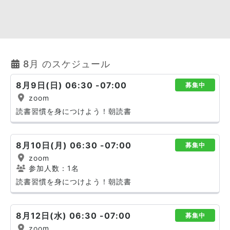
8月 のスケジュール
8月9日(日) 06:30 -07:00
募集中
zoom
読書習慣を身につけよう！朝読書
8月10日(月) 06:30 -07:00
募集中
zoom
参加人数：1名
読書習慣を身につけよう！朝読書
8月12日(水) 06:30 -07:00
募集中
zoom