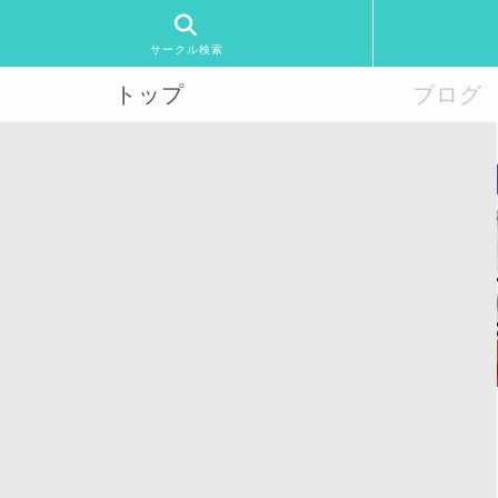
サークル検索
トップ
ブログ