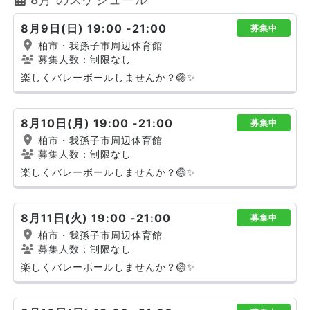
8月9日(日) 19:00 -21:00
募集中
柏市・我孫子市周辺体育館
募集人数：制限なし
楽しくバレーボールしませんか？🏐✨
8月10日(月) 19:00 -21:00
募集中
柏市・我孫子市周辺体育館
募集人数：制限なし
楽しくバレーボールしませんか？🏐✨
8月11日(火) 19:00 -21:00
募集中
柏市・我孫子市周辺体育館
募集人数：制限なし
楽しくバレーボールしませんか？🏐✨