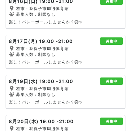
8月16日(日) 19:00 -21:00
募集中
柏市・我孫子市周辺体育館
募集人数：制限なし
楽しくバレーボールしませんか？🏐✨
8月17日(月) 19:00 -21:00
募集中
柏市・我孫子市周辺体育館
募集人数：制限なし
楽しくバレーボールしませんか？🏐✨
8月19日(水) 19:00 -21:00
募集中
柏市・我孫子市周辺体育館
募集人数：制限なし
楽しくバレーボールしませんか？🏐✨
8月20日(木) 19:00 -21:00
募集中
柏市・我孫子市周辺体育館