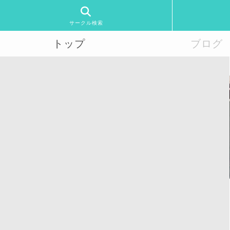
サークル検索
トップ
ブログ