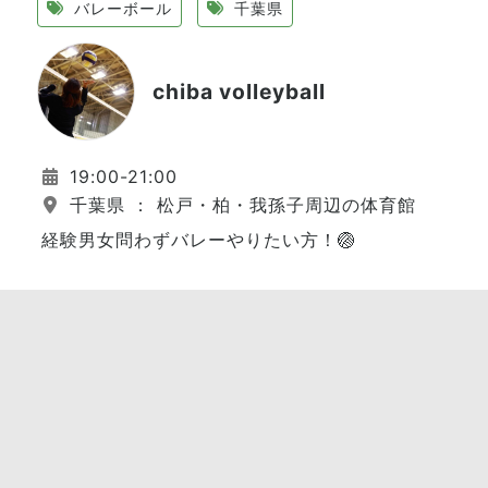
バレーボール
千葉県
chiba volleyball
19:00-21:00
千葉県 ： 松戸・柏・我孫子周辺の体育館
経験男女問わずバレーやりたい方！🏐