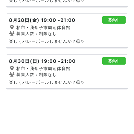
楽しくバレーボールしませんか？🏐✨
8月28日(金) 19:00 -21:00
募集中
柏市・我孫子市周辺体育館
募集人数：制限なし
楽しくバレーボールしませんか？🏐✨
8月30日(日) 19:00 -21:00
募集中
柏市・我孫子市周辺体育館
募集人数：制限なし
楽しくバレーボールしませんか？🏐✨