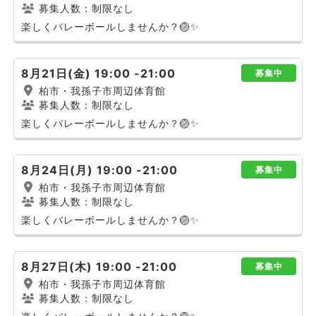
募集人数：制限なし
楽しくバレーボールしませんか？🏐✨
8月21日(金) 19:00 -21:00
募集中
柏市・我孫子市周辺体育館
募集人数：制限なし
楽しくバレーボールしませんか？🏐✨
8月24日(月) 19:00 -21:00
募集中
柏市・我孫子市周辺体育館
募集人数：制限なし
楽しくバレーボールしませんか？🏐✨
8月27日(木) 19:00 -21:00
募集中
柏市・我孫子市周辺体育館
募集人数：制限なし