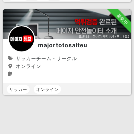
募集中
更新日：
2025年03月28日(金)
majortotosaiteu
サッカーチーム・サークル
オンライン
サッカー
オンライン