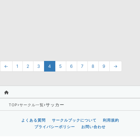
←
1
2
3
4
5
6
7
8
9
→
›
›
サッカー
TOP
サークル一覧
よくある質問
サークルブックについて
利用規約
プライバシーポリシー
お問い合わせ