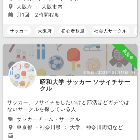
大阪府 ： 大阪市内
月1回 2時間程度
サッカー
大阪府
初心者歓迎
社会人サークル
募集中
更新日：
2025年03月17日(月)
昭和大学 サッカー ソサイチサー
クル
サッカー、ソサイチをしたいけど部活ほどガチでは
ないサークルを探している人
サッカーチーム・サークル
東京都 ・神奈川県 ： 大学、神奈川周辺など