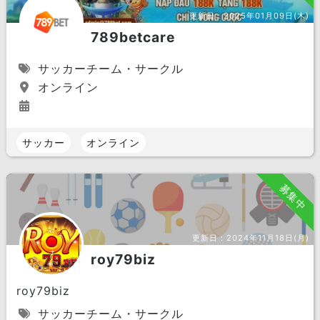
更新日：
2025年01月09日(木)
789betcare
サッカーチーム・サークル
オンライン
サッカー
オンライン
募集中
更新日：
2024年11月18日(月)
roy79biz
roy79biz
サッカーチーム・サークル