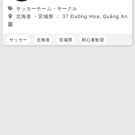
サッカーチーム・サークル
北海道 ・宮城県 ： 37 Đường Hoa, Quảng An, Tây 
サッカー
北海道
宮城県
初心者歓迎