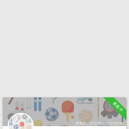
募集中
更新日：
2025年02月25日(火)