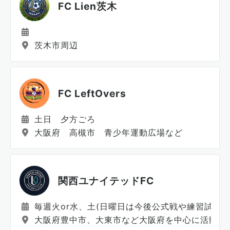
FC Lien茨木
茨木市周辺
FC LeftOvers
土日 夕方ごろ
大阪府 高槻市 青少年運動広場など
関西ユナイテッドFC
毎週火or水、土(日曜日は今後公式戦や練習試合
大阪府豊中市、大東市など大阪府を中心に活動予定