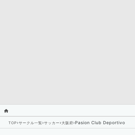
›
›
›
›
Pasion Club Deportivo
TOP
サークル一覧
サッカー
大阪府