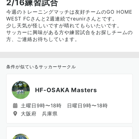
2/16練習試合
今週のトレーニングマッチは友好チームのGO HOME
WEST FCさんと2週連続でreunirさんとです。
少し天気が怪しいですが晴れてもらいたいです。
サッカーに興味がある方や練習試合をお探しチームの
方、ご連絡お待ちしています。
条件が似ているサッカーサークル
HF-OSAKA Masters
土曜日9時〜18時 日曜日9時〜18時
大阪府 兵庫県