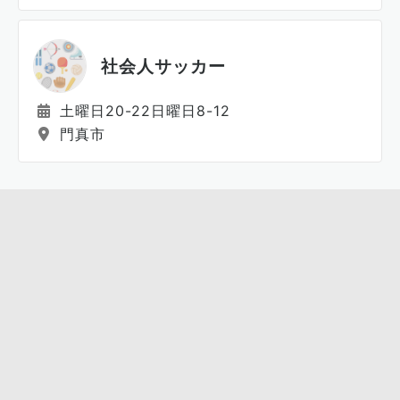
社会人サッカー
土曜日20-22日曜日8-12
門真市