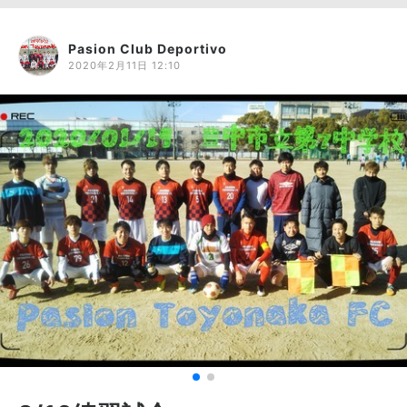
Pasion Club Deportivo
2020年2月11日 12:10