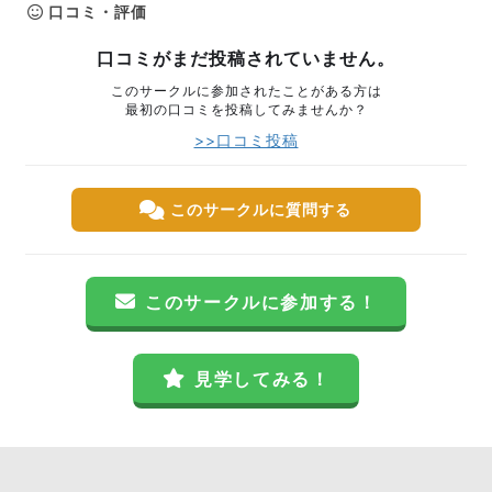
口コミ・評価
口コミがまだ投稿されていません。
このサークルに参加されたことがある方は
最初の口コミを投稿してみませんか？
>>口コミ投稿
このサークルに質問する
このサークルに参加する！
見学してみる！