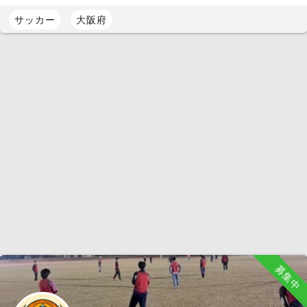
サッカー
大阪府
募集中