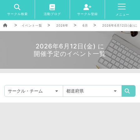
サークル検索
活動ブログ
サークル登録
メニュー
イベント一覧
2026年
6月
2026年6月12日(金
2026年6月12日(金) に
開催予定のイベント一覧