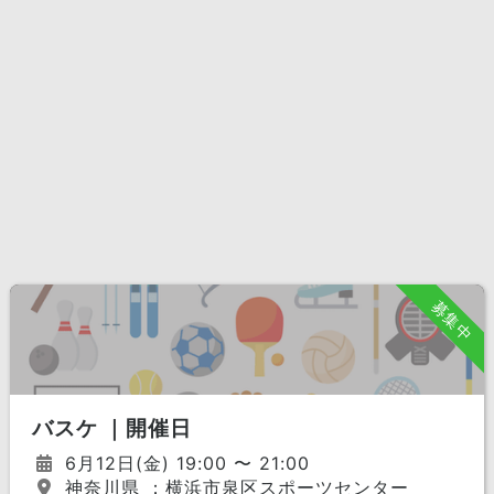
募集中
バスケ ｜開催日
6月12日(金) 19:00 〜 21:00
神奈川県 ：横浜市泉区スポーツセンター