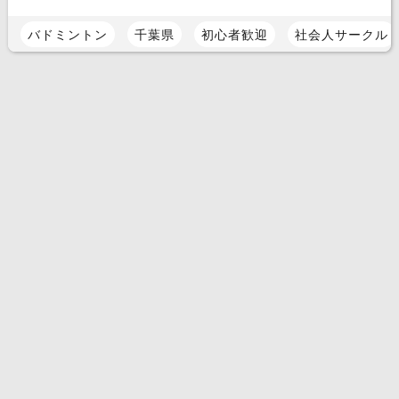
バドミントン
千葉県
初心者歓迎
社会人サークル