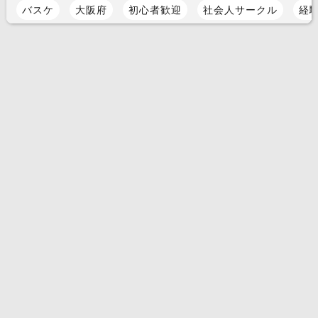
バスケ
大阪府
初心者歓迎
社会人サークル
経