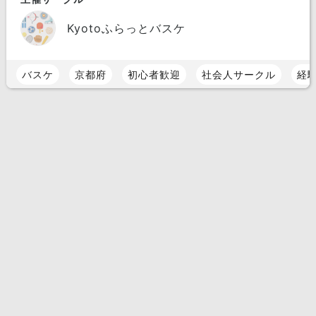
Kyotoふらっとバスケ
バスケ
京都府
初心者歓迎
社会人サークル
経