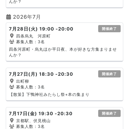
んか？
2026年7月
7月28日(火) 19:00 -20:00
開催終了
四条烏丸 河原町
募集人数：3名
四条河原町・烏丸ほか平日夜、本が好きな方集まりませ
んか？
7月27日(月) 18:30 -20:30
開催終了
出町柳
募集人数：3名
【散策】下鴨神社みたらし祭+本の集まり
7月17日(金) 19:30 -20:30
開催終了
京都駅、伏見桃山
募集人数：3名