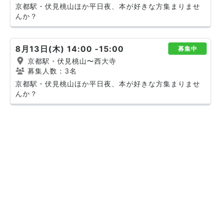
京都駅・伏見桃山ほか平日夜、本が好きな方集まりませ
んか？
8月13日(木) 14:00 -15:00
募集中
京都駅・伏見桃山〜西大寺
募集人数：3名
京都駅・伏見桃山ほか平日夜、本が好きな方集まりませ
んか？