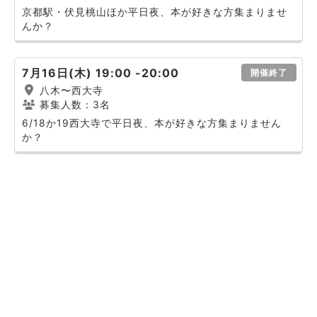
京都駅・伏見桃山ほか平日夜、本が好きな方集まりませ
んか？
7月16日(木) 19:00 -20:00
開催終了
八木〜西大寺
募集人数：3名
6/18か19西大寺で平日夜、本が好きな方集まりません
か？