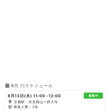
8月 のスケジュール
8月13日(木) 11:00 -12:00
募集中
京都駅・伏見桃山〜西大寺
募集人数：3名