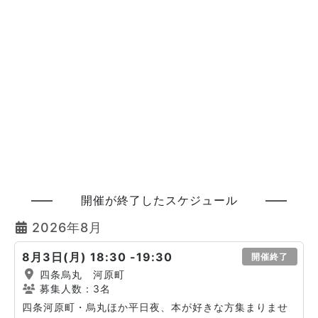
開催が終了したスケジュール
2026年8月
8月3日(月) 18:30 -19:30
開催終了
四条烏丸 河原町
募集人数：3名
四条河原町・烏丸ほか平日夜、本が好きな方集まりませ