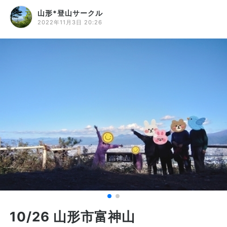
山形*登山サークル
2022年11月3日 20:26
10/26 山形市富神山