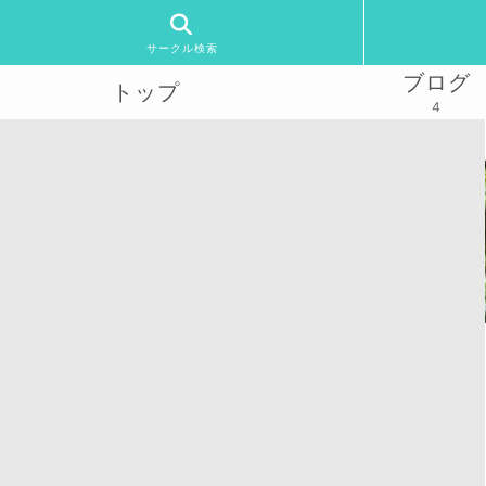
サークル検索
ブログ
トップ
4