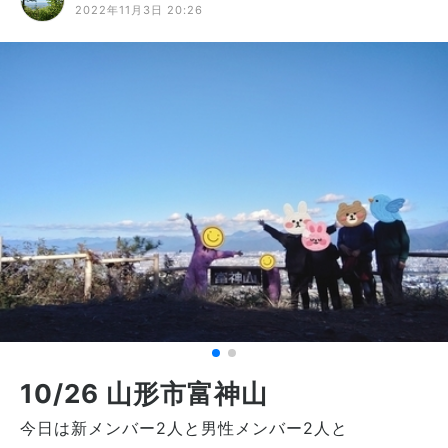
2022年11月3日 20:26
10/26 山形市富神山
今日は新メンバー2人と男性メンバー2人と