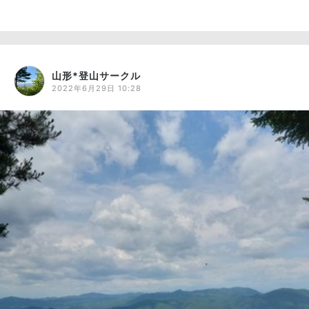
山形*登山サークル
2022年6月29日 10:28