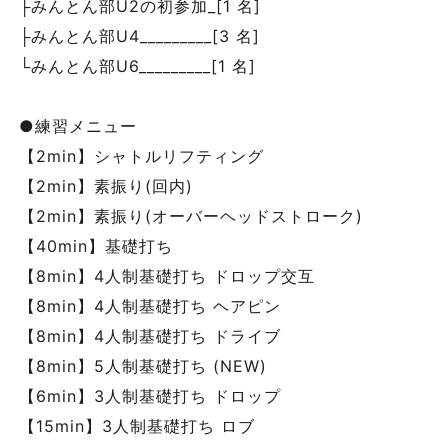
├みんとん部U2の初参加_[1 名]
├みんとん部U4_________[3 名]
└みんとん部U6_________[1 名]
●練習メニュー
【2min】シャトルリフティング
【2min】素振り(回内)
【2min】素振り(オーバーヘッドストローク)
【40min】基礎打ち
【8min】4人制基礎打ち ドロップ交互
【8min】4人制基礎打ち ヘアピン
【8min】4人制基礎打ち ドライブ
【8min】5人制基礎打ち (NEW)
【6min】3人制基礎打ち ドロップ
【15min】3人制基礎打ち ロブ