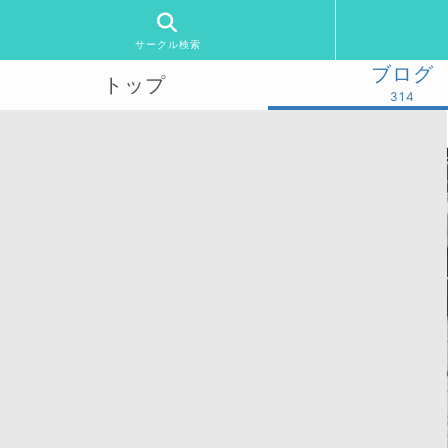
サークル検索
ブログ
トップ
314