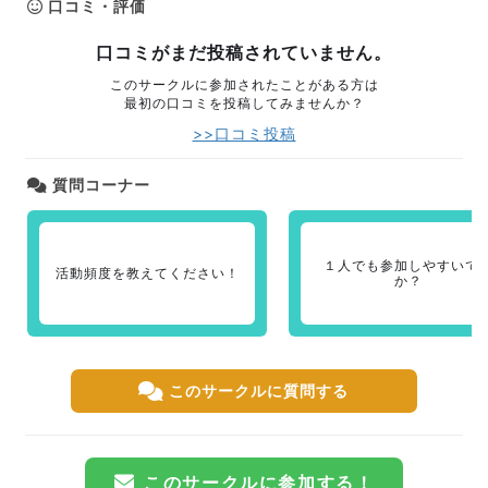
口コミ・評価
口コミがまだ投稿されていません。
このサークルに参加されたことがある方は
最初の口コミを投稿してみませんか？
>>口コミ投稿
質問コーナー
１人でも参加しやすいで
活動頻度を教えてください！
か？
このサークルに質問する
このサークルに参加する！