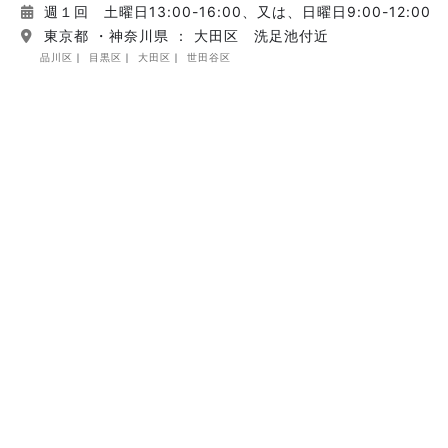
週１回 土曜日13:00-16:00、又は、日曜日9:00-12:00
東京都 ・神奈川県 ： 大田区 洗足池付近
品川区
目黒区
大田区
世田谷区