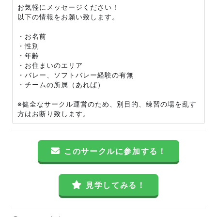
お気軽にメッセージください！
以下の情報をお願い致します。
・お名前
・性別
・年齢
・お住まいのエリア
・バレー、ソフトバレー経験の有無
・チームの所属（あれば）
※健全なサークル運営のため、別目的、練習の場を乱す
方はお断り致します。
このサークルに参加する！
見学してみる！