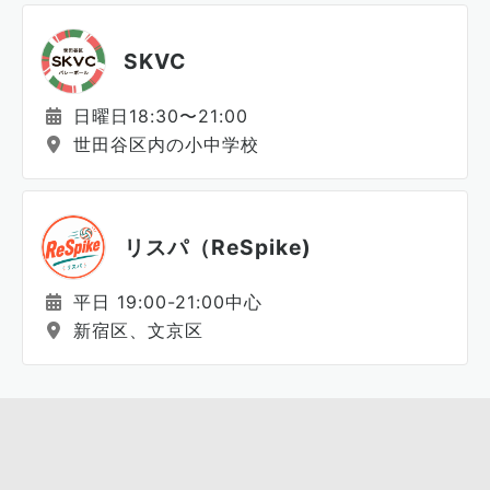
SKVC
日曜日18:30〜21:00
世田谷区内の小中学校
リスパ（ReSpike)
平日 19:00-21:00中心
新宿区、文京区