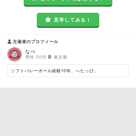
見学してみる！
主催者のプロフィール
なべ
男性 50代
東京都
ソフトバレーボール経験10年、へたっぴ。