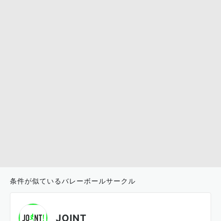
条件が似ているバレーボールサークル
JOINT