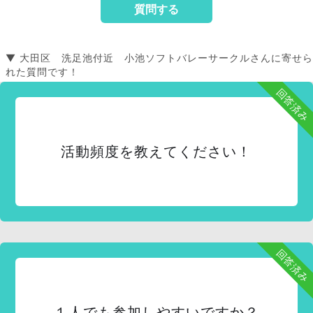
▼ 大田区 洗足池付近 小池ソフトバレーサークルさんに寄せら
れた質問です！
回答済み
活動頻度を教えてください！
回答済み
１人でも参加しやすいですか？