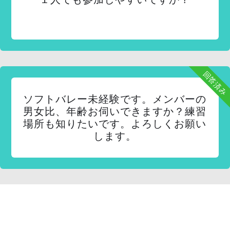
回答済み
ソフトバレー未経験です。メンバーの
男女比、年齢お伺いできますか？練習
場所も知りたいです。よろしくお願い
します。