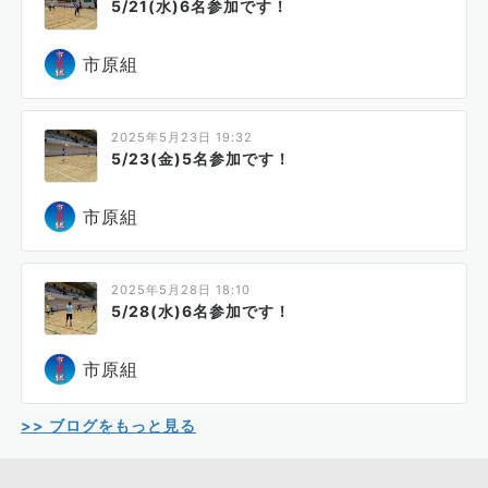
5/21(水)6名参加です！
市原組
2025年5月23日 19:32
5/23(金)5名参加です！
市原組
2025年5月28日 18:10
5/28(水)6名参加です！
市原組
>> ブログをもっと見る