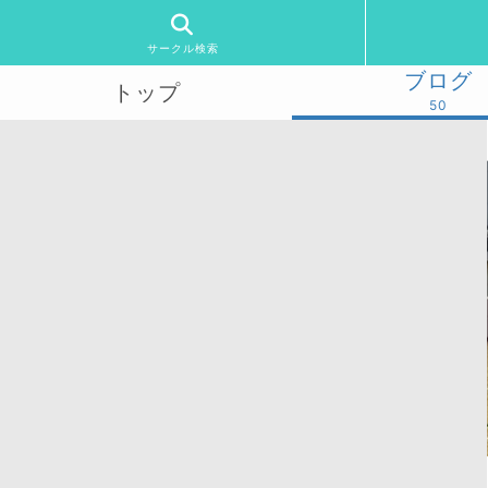
サークル検索
ブログ
トップ
50