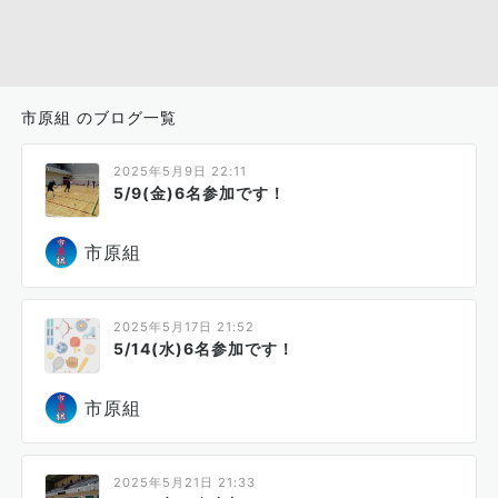
市原組 のブログ一覧
2025年5月9日 22:11
5/9(金)6名参加です！
市原組
2025年5月17日 21:52
5/14(水)6名参加です！
市原組
2025年5月21日 21:33