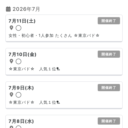
2026年7月
7月11日(土)
開催終了
◯
女性・初心者・1人参加 たくさん ☆東京バド☆
7月10日(金)
開催終了
◯
☆東京バド☆ 人気１位🏸
7月9日(木)
開催終了
◯
☆東京バド☆ 人気１位🏸
7月8日(水)
開催終了