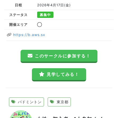
日程
2026年4月17日(金)
ステータス
募集中
開催エリア
◯
https://b.aws.sx
このサークルに参加する！
見学してみる！
バドミントン
東京都