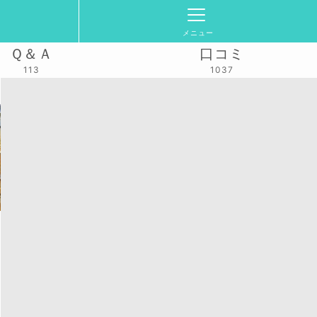
メニュー
Ｑ＆Ａ
口コミ
113
1037
2026/4/17(金)