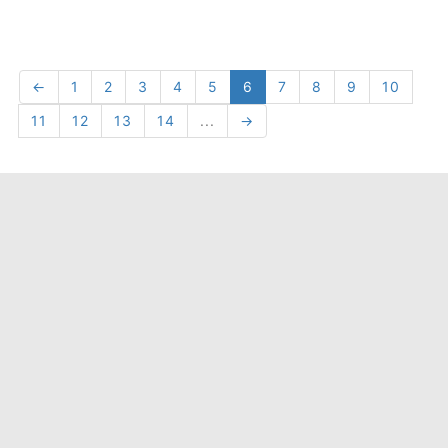
←
1
2
3
4
5
6
7
8
9
10
11
12
13
14
...
→