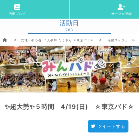
活動ブログ
サークル登録
活動日
783
女性・初心者・1人参加 たくさん ☆東京バド☆
活動スケジュール
✨超大勢✨５時間 4/19(日) ☆東京バド☆
ツイートする