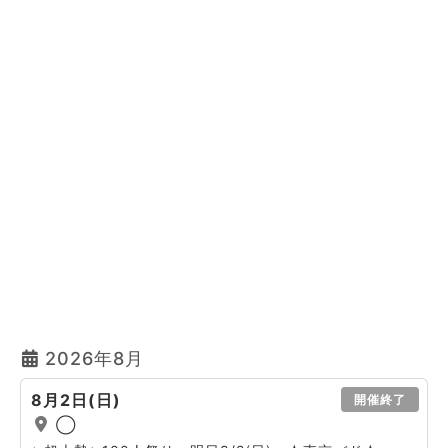
2026年8月
8月2日(日)
開催終了
◯