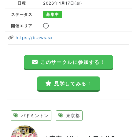
日程
2026年4月17日(金)
ステータス
募集中
開催エリア
◯
https://b.aws.sx
このサークルに参加する！
見学してみる！
バドミントン
東京都