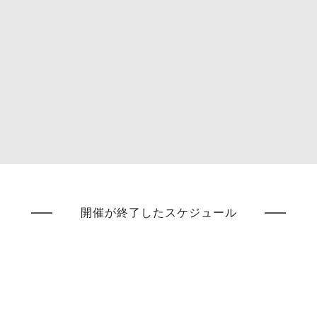
開催が終了したスケジュール