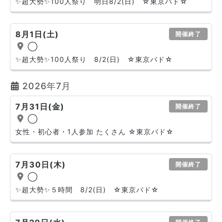
✨超大勢✨100人祭り 明日8/2(日) ☆東京バド☆
8月1日(土)
開催終了
◯
✨超大勢✨100人祭り 8/2(日) ☆東京バド☆
2026年7月
7月31日(金)
開催終了
◯
女性・初心者・1人参加 たくさん ☆東京バド☆
7月30日(木)
開催終了
◯
✨超大勢✨５時間 8/2(日) ☆東京バド☆