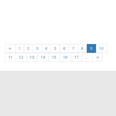
←
1
2
3
4
5
6
7
8
9
10
11
12
13
14
15
16
17
...
→