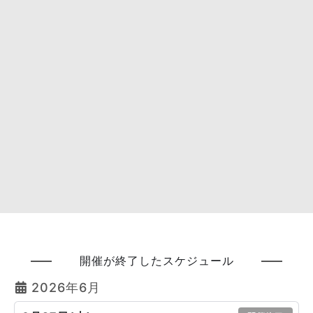
開催が終了したスケジュール
2026年6月