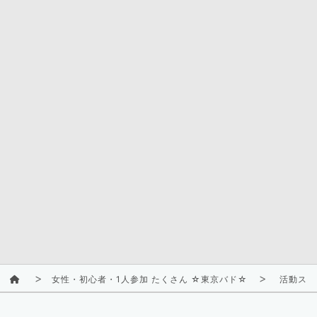
女性・初心者・1人参加 たくさん ☆東京バド☆
活動スケ