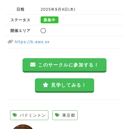
日程
2025年9月4日(木)
ステータス
募集中
開催エリア
◯
https://b.aws.sx
このサークルに参加する！
見学してみる！
バドミントン
東京都