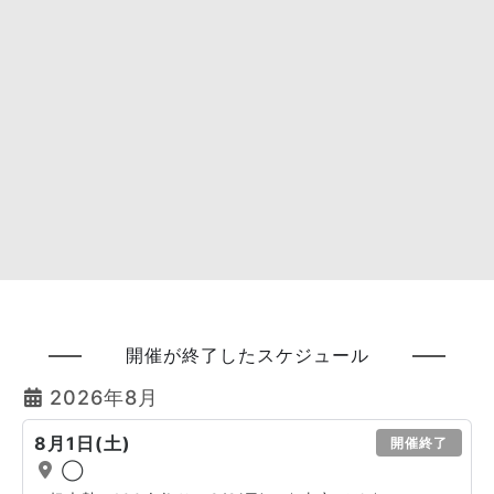
開催が終了したスケジュール
2026年8月
8月1日(土)
開催終了
◯