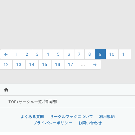
←
1
2
3
4
5
6
7
8
9
10
11
12
13
14
15
16
17
...
→
›
›
福岡県
TOP
サークル一覧
よくある質問
サークルブックについて
利用規約
プライバシーポリシー
お問い合わせ