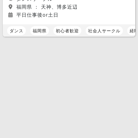
福岡県 ： 天神、博多近辺
平日仕事後or土日
ダンス
福岡県
初心者歓迎
社会人サークル
経