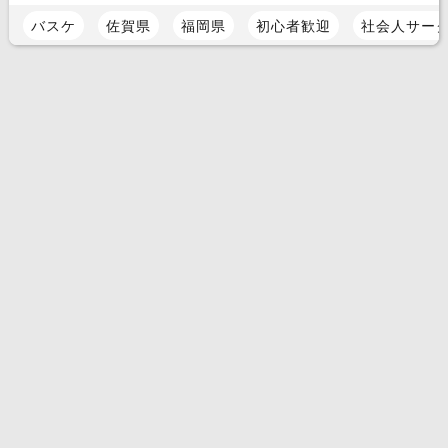
バスケ
佐賀県
福岡県
初心者歓迎
社会人サー