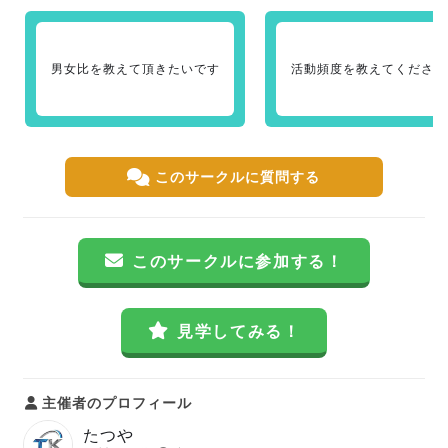
男女比を教えて頂きたいです
活動頻度を教えてください
このサークルに質問する
このサークルに参加する！
見学してみる！
主催者のプロフィール
たつや