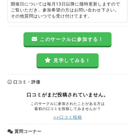
開催日については毎月13日以降に随時更新しますので
ご覧いただき、参加希望の方はお問い合わせ下さい。
その他質問はいつでも受け付けてます。
このサークルに参加する！
見学してみる！
口コミ・評価
口コミがまだ投稿されていません。
このサークルに参加されたことがある方は
最初の口コミを投稿してみませんか？
>>口コミ投稿
質問コーナー