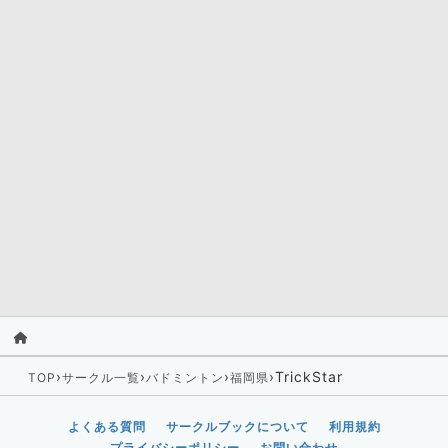
›
›
›
›
TrickStar
TOP
サークル一覧
バドミントン
福岡県
よくある質問
サークルブックについて
利用規約
プライバシーポリシー
お問い合わせ