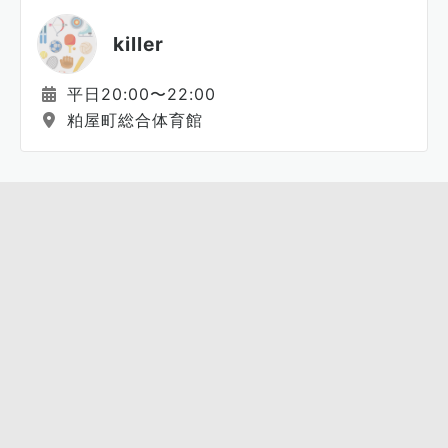
killer
平日20:00〜22:00
粕屋町総合体育館