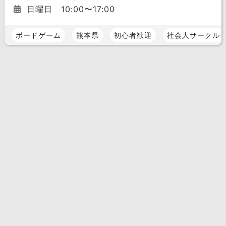
日曜日 10:00〜17:00
ボードゲーム
熊本県
初心者歓迎
社会人サークル