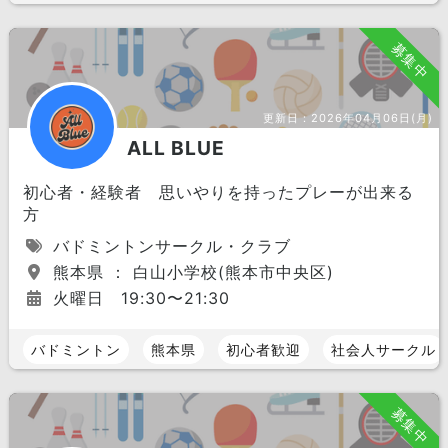
募集中
更新日：
2026年04月06日(月)
ALL BLUE
初心者・経験者 思いやりを持ったプレーが出来る
方
バドミントンサークル・クラブ
熊本県 ： 白山小学校(熊本市中央区)
火曜日 19:30〜21:30
バドミントン
熊本県
初心者歓迎
社会人サークル
募集中