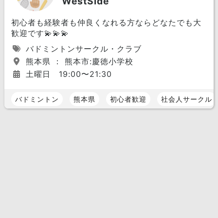
WestSide
初心者も経験者も仲良くなれる方ならどなたでも大
歓迎です💫💫💫
バドミントンサークル・クラブ
熊本県 ： 熊本市:慶徳小学校
土曜日 19:00〜21:30
バドミントン
熊本県
初心者歓迎
社会人サークル