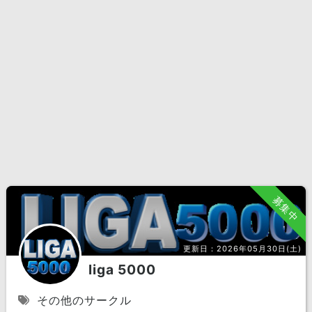
募集中
更新日：
2026年05月30日(土)
liga 5000
その他のサークル