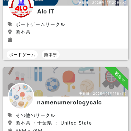
更新日：
2025年11月20日(木)
Alo IT
ボードゲームサークル
熊本県
ボードゲーム
熊本県
募集中
更新日：
2025年11月17日(月)
namenumerologycalc
その他のサークル
熊本県 ・千葉県 ： United State
6PM - 7AM