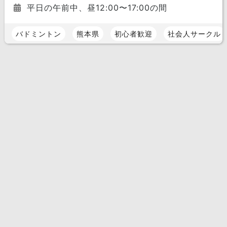
平日の午前中、昼12:00〜17:00の間
バドミントン
熊本県
初心者歓迎
社会人サークル