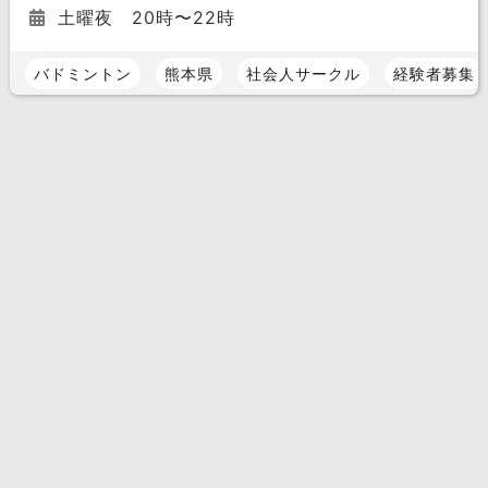
土曜夜 20時〜22時
バドミントン
熊本県
社会人サークル
経験者募集