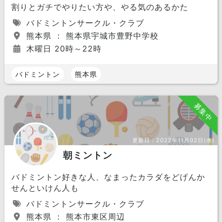
割りとガチでやりたい方や、やる気のあるかた
バドミントンサークル・クラブ
熊本県 ： 熊本県宇城市豊野中学校
木曜日 20時～22時
バドミントン
熊本県
募集中
更新日：
2022年11月02日(水)
朝ミントン
バドミントン好きな人、なまったカラダをどげんか
せんといけん人も
バドミントンサークル・クラブ
熊本県 ： 熊本市東区周辺