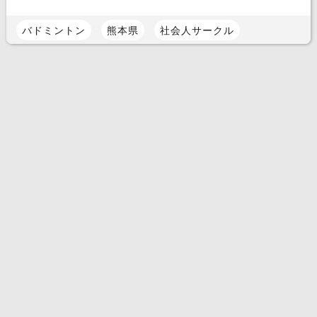
バドミントン
熊本県
社会人サークル