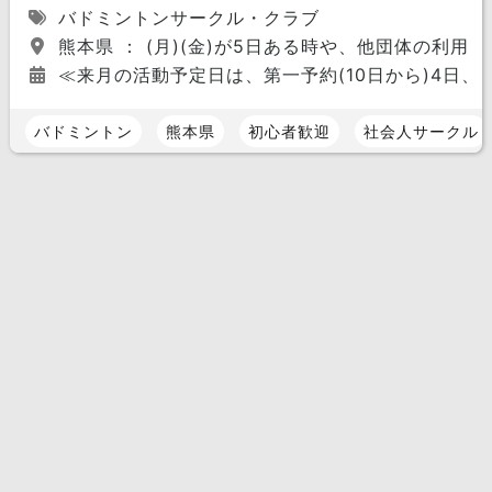
バドミントンサークル・クラブ
熊本県 ： (月)(金)が5日ある時や、他団体の利
≪来月の活動予定日は、第一予約(10日から)4日、第
バドミントン
熊本県
初心者歓迎
社会人サークル